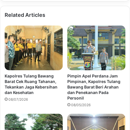
Related Articles
Kapolres Tulang Bawang
Pimpin Apel Perdana Jam
Barat Cek Ruang Tahanan,
Pimpinan, Kapolres Tulang
Tekankan Jaga Kebersihan
Bawang Barat Beri Arahan
dan Kesehatan
dan Penekanan Pada
Personil
08/07/2026
08/05/2026