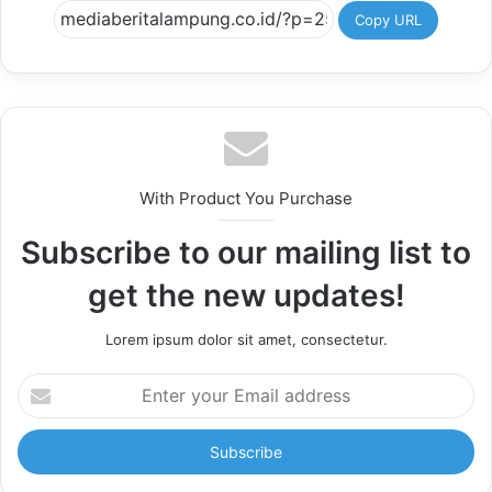
Copy URL
With Product You Purchase
Subscribe to our mailing list to
get the new updates!
Lorem ipsum dolor sit amet, consectetur.
Enter
your
Email
address