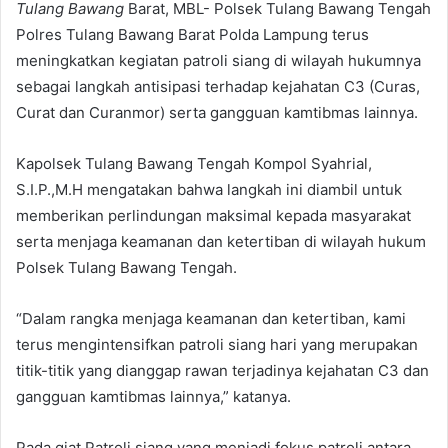
Tulang Bawang
Barat, MBL- Polsek Tulang Bawang Tengah
Polres Tulang Bawang Barat Polda Lampung terus
meningkatkan kegiatan patroli siang di wilayah hukumnya
sebagai langkah antisipasi terhadap kejahatan C3 (Curas,
Curat dan Curanmor) serta gangguan kamtibmas lainnya.
Kapolsek Tulang Bawang Tengah Kompol Syahrial,
S.I.P.,M.H mengatakan bahwa langkah ini diambil untuk
memberikan perlindungan maksimal kepada masyarakat
serta menjaga keamanan dan ketertiban di wilayah hukum
Polsek Tulang Bawang Tengah.
“Dalam rangka menjaga keamanan dan ketertiban, kami
terus mengintensifkan patroli siang hari yang merupakan
titik-titik yang dianggap rawan terjadinya kejahatan C3 dan
gangguan kamtibmas lainnya,” katanya.
Pada giat Patroli siang yang menjadi fokus patroli antara