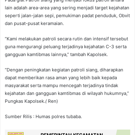
lain adalah area-area yang sering menjadi target kejahatan
seperti jalan-jalan sepi, pemukiman padat penduduk, Obvit
dan pusat-pusat keramaian.
“Kami melakukan patroli secara rutin dan intensif tersebut
guna mengurangi peluang terjadinya kejahatan C-3 serta
gangguan kamtibmas lainnya,” tambah Kapolsek.
“Dengan peningkatan kegiatan patroli siang, diharapkan
dapat memberikan rasa aman yang lebih baik kepada
masyarakat serta mampu mencegah terjadinya tindak
kejahatan dan gangguan kamtibmas di wilayah hukumnya,”
Pungkas Kapolsek.
(
Ren)
Sumber Rilis : Humas polres tubaba.