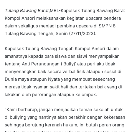
Tulang Bawang Barat
,MBL-Kapolsek Tulang Bawang Barat
Kompol Ansori melaksanakan kegiatan upacara bendera
dalam sekaligus menjadi pembina upacara di SMPN 8
Tulang Bawang Tengah, Senin (27/11/2023).
Kapolsek Tulang Bawang Tengah Kompol Ansori dalam
amanatnya kepada para siswa dan siswi menyampaikan
tentang Anti Perundungan ( Bully)’ atau perilaku tidak
menyenangkan baik secara verbal fisik ataupun sosial di
Dunia maya ataupun Nyata yang membuat seseorang
merasa tidak nyaman sakit hati dan tertekan baik yang di
lakukan oleh perorangan ataupun kelompok.
“Kami berharap, jangan menjadikan teman sekolah untuk
di bullying yang nantinya akan berakhir dengan kekerasan
sehingga berujung keranah hukum, Ini butuh peran orang