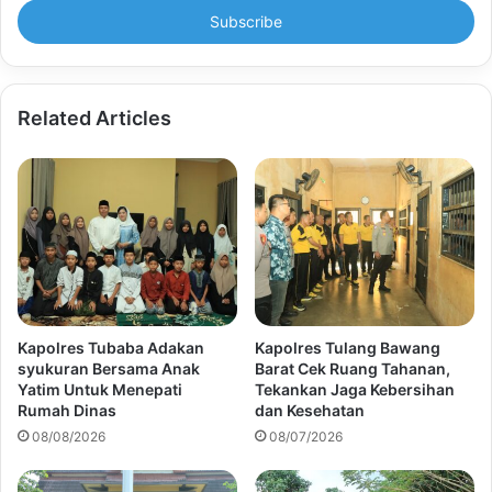
address
Related Articles
Kapolres Tubaba Adakan
Kapolres Tulang Bawang
syukuran Bersama Anak
Barat Cek Ruang Tahanan,
Yatim Untuk Menepati
Tekankan Jaga Kebersihan
Rumah Dinas
dan Kesehatan
08/08/2026
08/07/2026