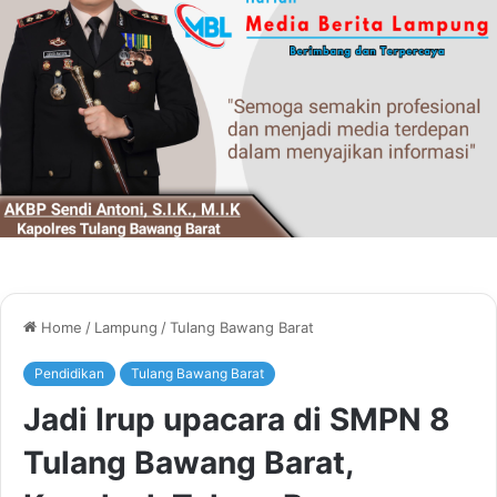
Home
/
Lampung
/
Tulang Bawang Barat
Pendidikan
Tulang Bawang Barat
Jadi Irup upacara di SMPN 8
Tulang Bawang Barat,