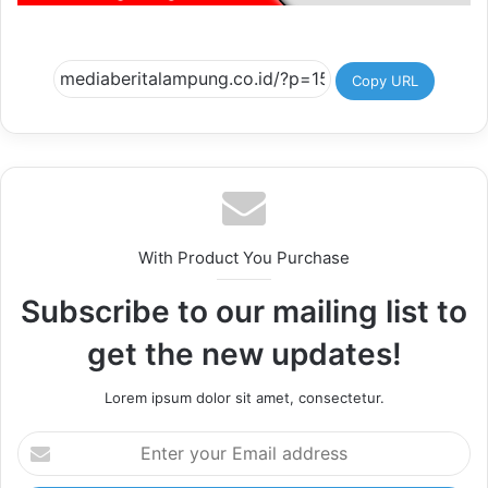
Copy URL
With Product You Purchase
Subscribe to our mailing list to
get the new updates!
Lorem ipsum dolor sit amet, consectetur.
Enter
your
Email