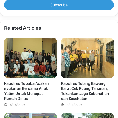
address
Related Articles
Kapolres Tubaba Adakan
Kapolres Tulang Bawang
syukuran Bersama Anak
Barat Cek Ruang Tahanan,
Yatim Untuk Menepati
Tekankan Jaga Kebersihan
Rumah Dinas
dan Kesehatan
08/08/2026
08/07/2026