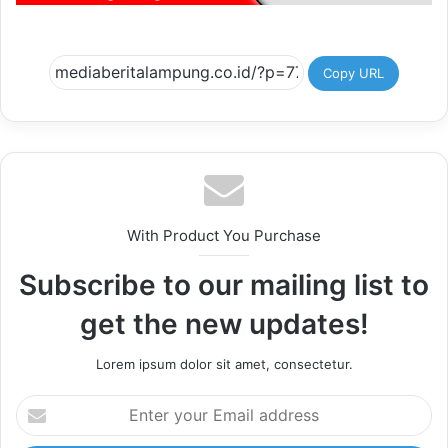
Copy URL
With Product You Purchase
Subscribe to our mailing list to
get the new updates!
Lorem ipsum dolor sit amet, consectetur.
Enter
your
Email