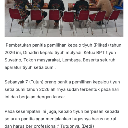
Pembetukan panitia pemilihan kepalo tiyuh (Pilkati) tahun
2026 ini, Dihadiri kepalo tiyuh mulyadi, Ketua BPT tiyuh
Suyatno, Tokoh masyarakat, Lembaga, Beserta seluruh
aparatur tiyuh setia bumi.
Sebanyak 7 (Tujuh) orang panitia pemilihan kepalou tiyuh
setia bumi tahun 2026 ahirnya sudah terbentuk pada hari
ini dan berjalan dengan lancar.
Pada kesempatan ini juga, Kepalo tiyuh berpesan kepada
seluruh panitia agar menjalankan tugasnya harus netral
dan harus ber profesional,” Tutupnya. (Dedi)