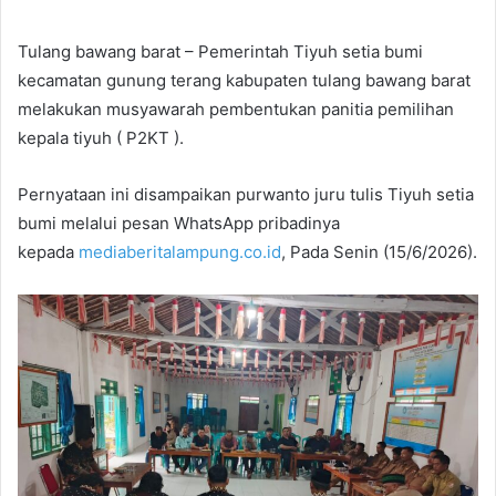
Tulang bawang barat – Pemerintah Tiyuh setia bumi
kecamatan gunung terang kabupaten tulang bawang barat
melakukan musyawarah pembentukan panitia pemilihan
kepala tiyuh ( P2KT ).
Pernyataan ini disampaikan purwanto juru tulis Tiyuh setia
bumi melalui pesan WhatsApp pribadinya
kepada
mediaberitalampung.co.id
, Pada Senin (15/6/2026).