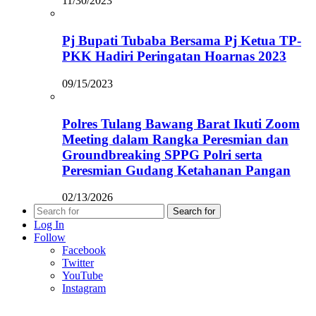
11/30/2023
Pj Bupati Tubaba Bersama Pj Ketua TP-
PKK Hadiri Peringatan Hoarnas 2023
09/15/2023
Polres Tulang Bawang Barat Ikuti Zoom
Meeting dalam Rangka Peresmian dan
Groundbreaking SPPG Polri serta
Peresmian Gudang Ketahanan Pangan
02/13/2026
Search for
Log In
Follow
Facebook
Twitter
YouTube
Instagram