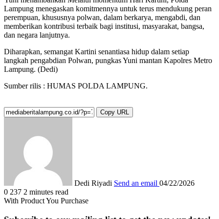
Lampung menegaskan komitmennya untuk terus mendukung peran
perempuan, khususnya polwan, dalam berkarya, mengabdi, dan
memberikan kontribusi terbaik bagi institusi, masyarakat, bangsa,
dan negara lanjutnya.
Diharapkan, semangat Kartini senantiasa hidup dalam setiap
langkah pengabdian Polwan, pungkas Yuni mantan Kapolres Metro
Lampung. (Dedi)
Sumber rilis : HUMAS POLDA LAMPUNG.
Copy URL
Dedi Riyadi
Send an email
04/22/2026
0
237
2 minutes read
With Product You Purchase