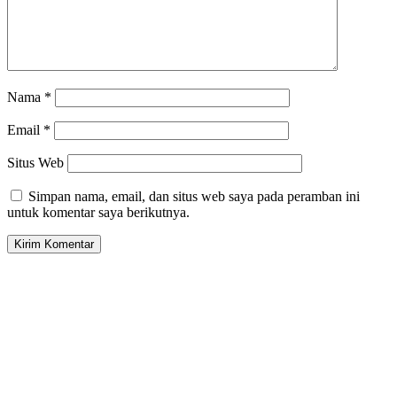
Nama
*
Email
*
Situs Web
Simpan nama, email, dan situs web saya pada peramban ini
untuk komentar saya berikutnya.