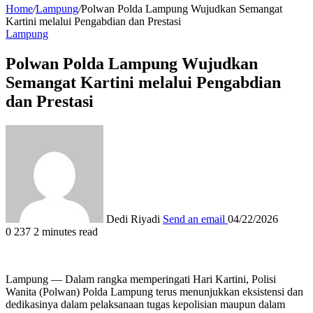
Home
/
Lampung
/
Polwan Polda Lampung Wujudkan Semangat
Kartini melalui Pengabdian dan Prestasi
Lampung
Polwan Polda Lampung Wujudkan
Semangat Kartini melalui Pengabdian
dan Prestasi
Dedi Riyadi
Send an email
04/22/2026
0
237
2 minutes read
Lampung — Dalam rangka memperingati Hari Kartini, Polisi
Wanita (Polwan) Polda Lampung terus menunjukkan eksistensi dan
dedikasinya dalam pelaksanaan tugas kepolisian maupun dalam