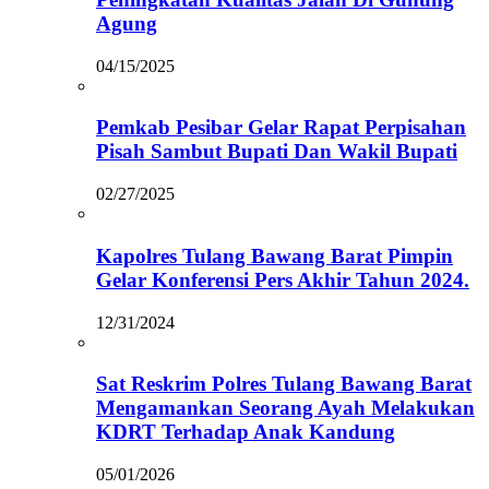
Agung
04/15/2025
Pemkab Pesibar Gelar Rapat Perpisahan
Pisah Sambut Bupati Dan Wakil Bupati
02/27/2025
Kapolres Tulang Bawang Barat Pimpin
Gelar Konferensi Pers Akhir Tahun 2024.
12/31/2024
Sat Reskrim Polres Tulang Bawang Barat
Mengamankan Seorang Ayah Melakukan
KDRT Terhadap Anak Kandung
05/01/2026