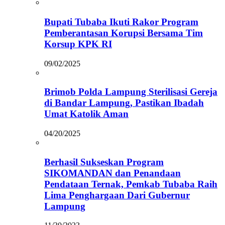
Bupati Tubaba Ikuti Rakor Program
Pemberantasan Korupsi Bersama Tim
Korsup KPK RI
09/02/2025
Brimob Polda Lampung Sterilisasi Gereja
di Bandar Lampung, Pastikan Ibadah
Umat Katolik Aman
04/20/2025
Berhasil Sukseskan Program
SIKOMANDAN dan Penandaan
Pendataan Ternak, Pemkab Tubaba Raih
Lima Penghargaan Dari Gubernur
Lampung