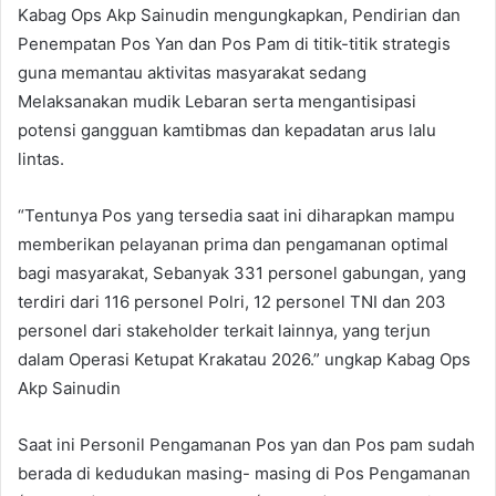
Kabag Ops Akp Sainudin mengungkapkan, Pendirian dan
Penempatan Pos Yan dan Pos Pam di titik-titik strategis
guna memantau aktivitas masyarakat sedang
Melaksanakan mudik Lebaran serta mengantisipasi
potensi gangguan kamtibmas dan kepadatan arus lalu
lintas.
“Tentunya Pos yang tersedia saat ini diharapkan mampu
memberikan pelayanan prima dan pengamanan optimal
bagi masyarakat, Sebanyak 331 personel gabungan, yang
terdiri dari 116 personel Polri, 12 personel TNI dan 203
personel dari stakeholder terkait lainnya, yang terjun
dalam Operasi Ketupat Krakatau 2026.” ungkap Kabag Ops
Akp Sainudin
Saat ini Personil Pengamanan Pos yan dan Pos pam sudah
berada di kedudukan masing- masing di Pos Pengamanan