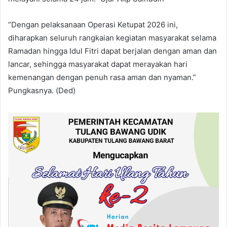
“Dengan pelaksanaan Operasi Ketupat 2026 ini,
diharapkan seluruh rangkaian kegiatan masyarakat selama
Ramadan hingga Idul Fitri dapat berjalan dengan aman dan
lancar, sehingga masyarakat dapat merayakan hari
kemenangan dengan penuh rasa aman dan nyaman.”
Pungkasnya. (Ded)