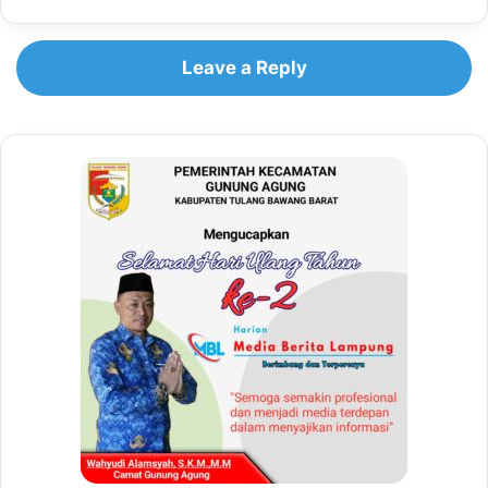
Leave a Reply