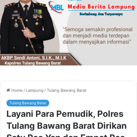
Home
/
Lampung
/
Tulang Bawang Barat
Tulang Bawang Barat
Layani Para Pemudik, Polres
Tulang Bawang Barat Dirikan