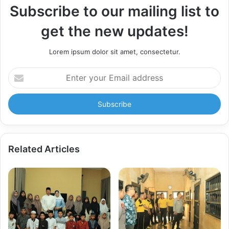
Subscribe to our mailing list to
get the new updates!
Lorem ipsum dolor sit amet, consectetur.
Enter
your
Email
address
Related Articles