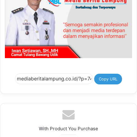
Copy URL
With Product You Purchase