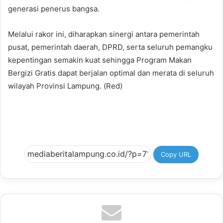
generasi penerus bangsa.
Melalui rakor ini, diharapkan sinergi antara pemerintah
pusat, pemerintah daerah, DPRD, serta seluruh pemangku
kepentingan semakin kuat sehingga Program Makan
Bergizi Gratis dapat berjalan optimal dan merata di seluruh
wilayah Provinsi Lampung. (Red)
Copy URL