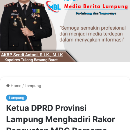
Home
/
Lampung
Lampung
Ketua DPRD Provinsi
Lampung Menghadiri Rakor