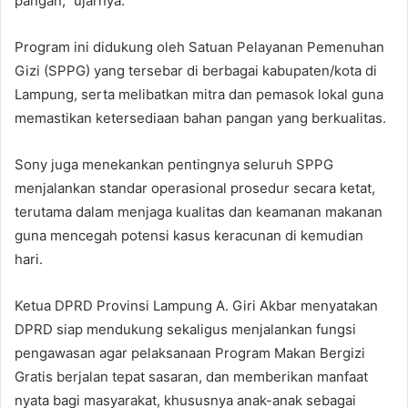
pangan,” ujarnya.
Program ini didukung oleh Satuan Pelayanan Pemenuhan
Gizi (SPPG) yang tersebar di berbagai kabupaten/kota di
Lampung, serta melibatkan mitra dan pemasok lokal guna
memastikan ketersediaan bahan pangan yang berkualitas.
Sony juga menekankan pentingnya seluruh SPPG
menjalankan standar operasional prosedur secara ketat,
terutama dalam menjaga kualitas dan keamanan makanan
guna mencegah potensi kasus keracunan di kemudian
hari.
Ketua DPRD Provinsi Lampung A. Giri Akbar menyatakan
DPRD siap mendukung sekaligus menjalankan fungsi
pengawasan agar pelaksanaan Program Makan Bergizi
Gratis berjalan tepat sasaran, dan memberikan manfaat
nyata bagi masyarakat, khususnya anak-anak sebagai