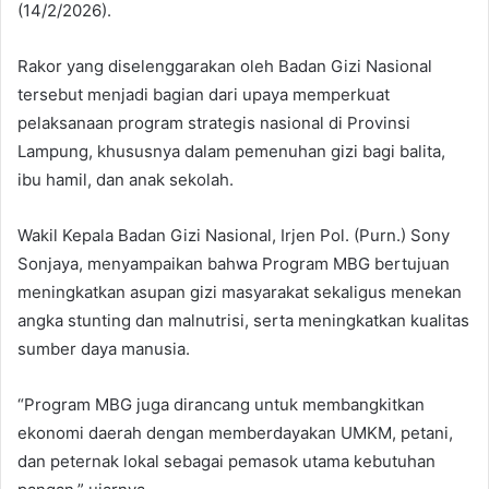
(14/2/2026).
Rakor yang diselenggarakan oleh Badan Gizi Nasional
tersebut menjadi bagian dari upaya memperkuat
pelaksanaan program strategis nasional di Provinsi
Lampung, khususnya dalam pemenuhan gizi bagi balita,
ibu hamil, dan anak sekolah.
Wakil Kepala Badan Gizi Nasional, Irjen Pol. (Purn.) Sony
Sonjaya, menyampaikan bahwa Program MBG bertujuan
meningkatkan asupan gizi masyarakat sekaligus menekan
angka stunting dan malnutrisi, serta meningkatkan kualitas
sumber daya manusia.
“Program MBG juga dirancang untuk membangkitkan
ekonomi daerah dengan memberdayakan UMKM, petani,
dan peternak lokal sebagai pemasok utama kebutuhan