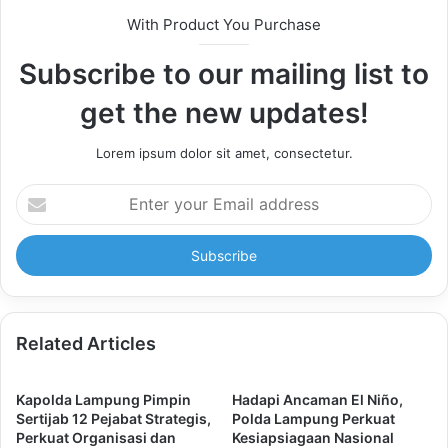
With Product You Purchase
Subscribe to our mailing list to
get the new updates!
Lorem ipsum dolor sit amet, consectetur.
Enter
your
Email
address
Related Articles
Kapolda Lampung Pimpin
Hadapi Ancaman El Niño,
Sertijab 12 Pejabat Strategis,
Polda Lampung Perkuat
Perkuat Organisasi dan
Kesiapsiagaan Nasional