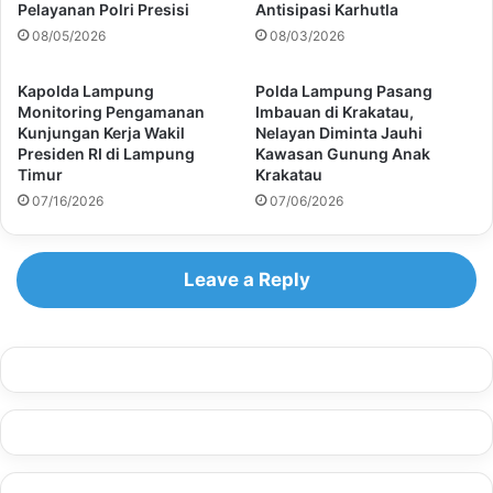
Pelayanan Polri Presisi
Antisipasi Karhutla
08/05/2026
08/03/2026
Kapolda Lampung
Polda Lampung Pasang
Monitoring Pengamanan
Imbauan di Krakatau,
Kunjungan Kerja Wakil
Nelayan Diminta Jauhi
Presiden RI di Lampung
Kawasan Gunung Anak
Timur
Krakatau
07/16/2026
07/06/2026
Leave a Reply