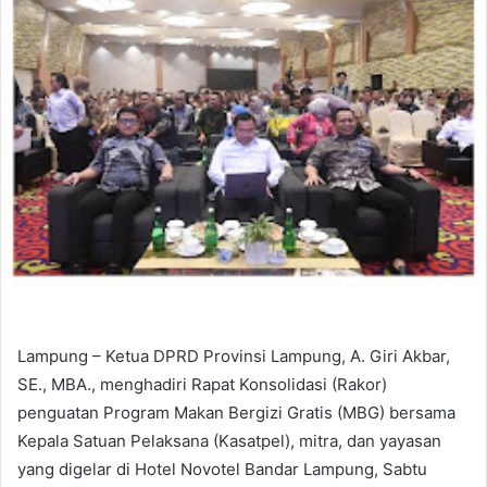
Lampung – Ketua DPRD Provinsi Lampung, A. Giri Akbar,
SE., MBA., menghadiri Rapat Konsolidasi (Rakor)
penguatan Program Makan Bergizi Gratis (MBG) bersama
Kepala Satuan Pelaksana (Kasatpel), mitra, dan yayasan
yang digelar di Hotel Novotel Bandar Lampung, Sabtu