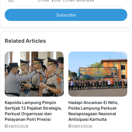
your
Email
address
Related Articles
Kapolda Lampung Pimpin
Hadapi Ancaman El Niño,
Sertijab 12 Pejabat Strategis,
Polda Lampung Perkuat
Perkuat Organisasi dan
Kesiapsiagaan Nasional
Pelayanan Polri Presisi
Antisipasi Karhutla
08/05/2026
08/03/2026