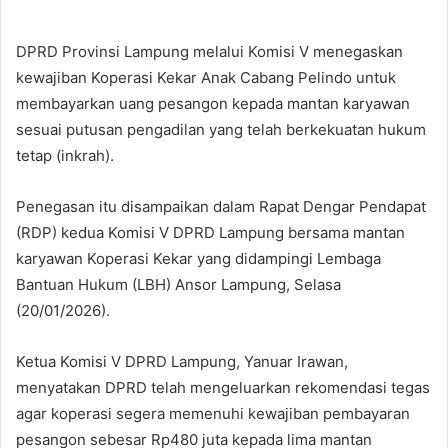
DPRD Provinsi Lampung melalui Komisi V menegaskan
kewajiban Koperasi Kekar Anak Cabang Pelindo untuk
membayarkan uang pesangon kepada mantan karyawan
sesuai putusan pengadilan yang telah berkekuatan hukum
tetap (inkrah).
Penegasan itu disampaikan dalam Rapat Dengar Pendapat
(RDP) kedua Komisi V DPRD Lampung bersama mantan
karyawan Koperasi Kekar yang didampingi Lembaga
Bantuan Hukum (LBH) Ansor Lampung, Selasa
(20/01/2026).
Ketua Komisi V DPRD Lampung, Yanuar Irawan,
menyatakan DPRD telah mengeluarkan rekomendasi tegas
agar koperasi segera memenuhi kewajiban pembayaran
pesangon sebesar Rp480 juta kepada lima mantan