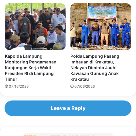
Kapolda Lampung
Polda Lampung Pasang
Monitoring Pengamanan
Imbauan di Krakatau,
Kunjungan Kerja Wakil
Nelayan Diminta Jauhi
Presiden RI di Lampung
Kawasan Gunung Anak
Timur
Krakatau
07/16/2026
07/06/2026
Leave a Reply