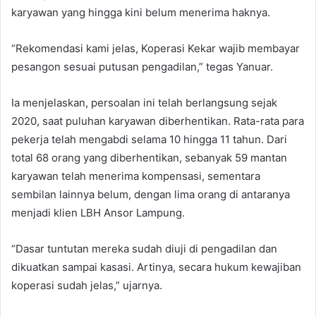
karyawan yang hingga kini belum menerima haknya.
“Rekomendasi kami jelas, Koperasi Kekar wajib membayar
pesangon sesuai putusan pengadilan,” tegas Yanuar.
Ia menjelaskan, persoalan ini telah berlangsung sejak
2020, saat puluhan karyawan diberhentikan. Rata-rata para
pekerja telah mengabdi selama 10 hingga 11 tahun. Dari
total 68 orang yang diberhentikan, sebanyak 59 mantan
karyawan telah menerima kompensasi, sementara
sembilan lainnya belum, dengan lima orang di antaranya
menjadi klien LBH Ansor Lampung.
“Dasar tuntutan mereka sudah diuji di pengadilan dan
dikuatkan sampai kasasi. Artinya, secara hukum kewajiban
koperasi sudah jelas,” ujarnya.