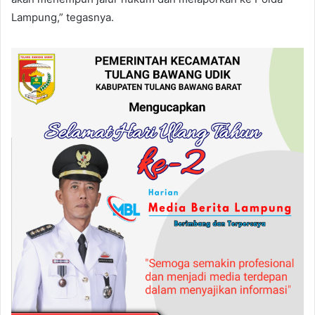
Lampung,” tegasnya.