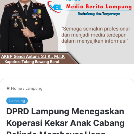
Home
/
Lampung
Lampung
DPRD Lampung Menegaskan
Koperasi Kekar Anak Cabang