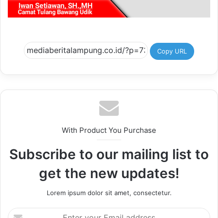
Copy URL
With Product You Purchase
Subscribe to our mailing list to
get the new updates!
Lorem ipsum dolor sit amet, consectetur.
Enter