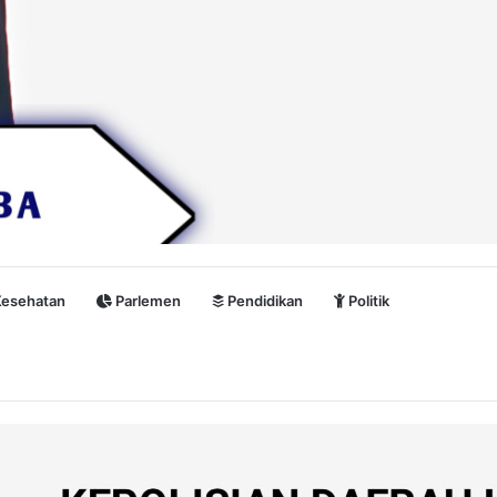
esehatan
Parlemen
Pendidikan
Politik