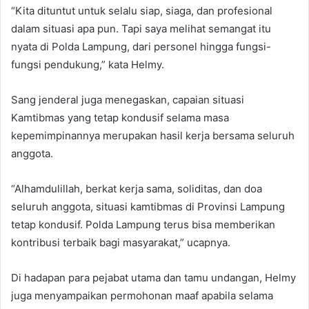
“Kita dituntut untuk selalu siap, siaga, dan profesional
dalam situasi apa pun. Tapi saya melihat semangat itu
nyata di Polda Lampung, dari personel hingga fungsi-
fungsi pendukung,” kata Helmy.
Sang jenderal juga menegaskan, capaian situasi
Kamtibmas yang tetap kondusif selama masa
kepemimpinannya merupakan hasil kerja bersama seluruh
anggota.
“Alhamdulillah, berkat kerja sama, soliditas, dan doa
seluruh anggota, situasi kamtibmas di Provinsi Lampung
tetap kondusif. Polda Lampung terus bisa memberikan
kontribusi terbaik bagi masyarakat,” ucapnya.
Di hadapan para pejabat utama dan tamu undangan, Helmy
juga menyampaikan permohonan maaf apabila selama