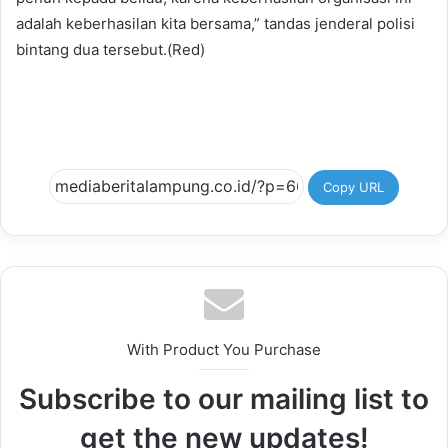
adalah keberhasilan kita bersama,” tandas jenderal polisi
bintang dua tersebut.(Red)
Copy URL
With Product You Purchase
Subscribe to our mailing list to
get the new updates!