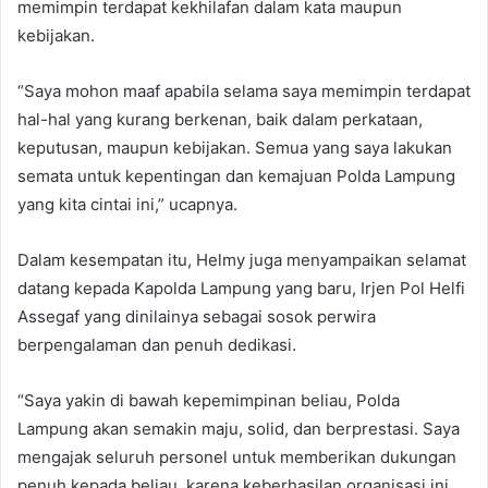
memimpin terdapat kekhilafan dalam kata maupun
kebijakan.
“Saya mohon maaf apabila selama saya memimpin terdapat
hal-hal yang kurang berkenan, baik dalam perkataan,
keputusan, maupun kebijakan. Semua yang saya lakukan
semata untuk kepentingan dan kemajuan Polda Lampung
yang kita cintai ini,” ucapnya.
Dalam kesempatan itu, Helmy juga menyampaikan selamat
datang kepada Kapolda Lampung yang baru, Irjen Pol Helfi
Assegaf yang dinilainya sebagai sosok perwira
berpengalaman dan penuh dedikasi.
“Saya yakin di bawah kepemimpinan beliau, Polda
Lampung akan semakin maju, solid, dan berprestasi. Saya
mengajak seluruh personel untuk memberikan dukungan
penuh kepada beliau, karena keberhasilan organisasi ini