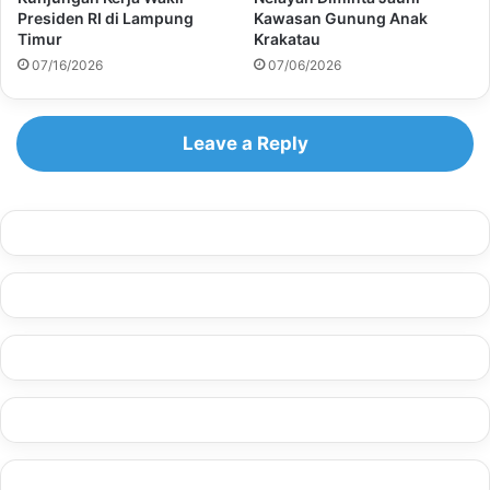
Presiden RI di Lampung
Kawasan Gunung Anak
Timur
Krakatau
07/16/2026
07/06/2026
Leave a Reply