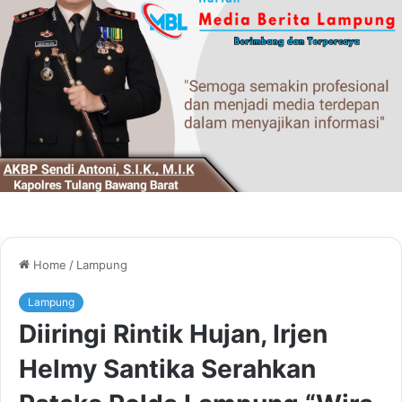
Home
/
Lampung
Lampung
Diiringi Rintik Hujan, Irjen
Helmy Santika Serahkan