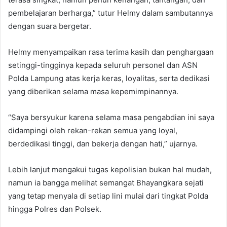
pembelajaran berharga,” tutur Helmy dalam sambutannya
dengan suara bergetar.
Helmy menyampaikan rasa terima kasih dan penghargaan
setinggi-tingginya kepada seluruh personel dan ASN
Polda Lampung atas kerja keras, loyalitas, serta dedikasi
yang diberikan selama masa kepemimpinannya.
“Saya bersyukur karena selama masa pengabdian ini saya
didampingi oleh rekan-rekan semua yang loyal,
berdedikasi tinggi, dan bekerja dengan hati,” ujarnya.
Lebih lanjut mengakui tugas kepolisian bukan hal mudah,
namun ia bangga melihat semangat Bhayangkara sejati
yang tetap menyala di setiap lini mulai dari tingkat Polda
hingga Polres dan Polsek.