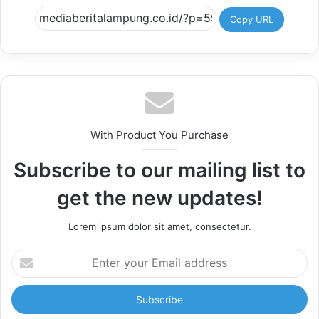
Copy URL
With Product You Purchase
Subscribe to our mailing list to
get the new updates!
Lorem ipsum dolor sit amet, consectetur.
Enter
your
Email
address