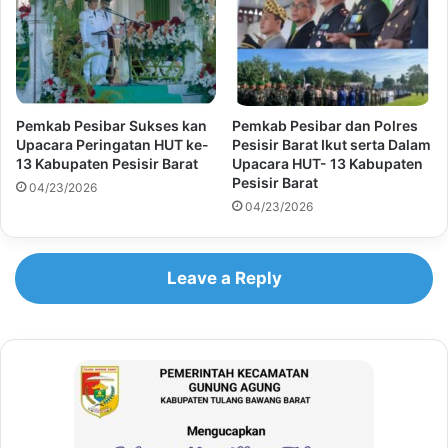
Pemkab Pesibar Sukses kan
Pemkab Pesibar dan Polres
Upacara Peringatan HUT ke-
Pesisir Barat Ikut serta Dalam
13 Kabupaten Pesisir Barat
Upacara HUT- 13 Kabupaten
Pesisir Barat
04/23/2026
04/23/2026
Leave a Reply