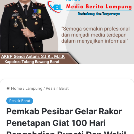
Home
/
Lampung
/
Pesisir Barat
Pesisir Barat
Pemkab Pesibar Gelar Rakor
Penetapan Giat 100 Hari