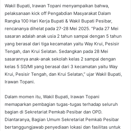
Wakil Bupati, Irawan Topani menyampaikan bahwa,
pelaksanaan kick off Pengabdian Masyarakat Dalam
Rangka 100 Hari Kerja Bupati & Wakil Bupati Pesibar,
rencananya dihelat pada 27-28 Mei 2025. “Pada 27 Mei
sasaran adalah anak usia 2 tahun sampai dengan 5 tahun
yang berasal dari tiga kecamatan yaitu Way Krui, Pesisir
Tengah, dan Krui Selatan. Sedangkan pada 28 Mei
sasarannya anak-anak sekolah kelas 2 sampai dengan
kelas 5 SD/MI yang berasal dari 3 kecamatan yaitu Way
Krui, Pesisir Tengah, dan Krui Selatan,” ujar Wakil Bupati,
Irawan Topani.
Dalam momen itu, Wakil Bupati, Irawan Topani
memaparkan pembagian tugas-tugas terhadap seluruh
bagian di Sekretariat Pemkab Pesibar dan OPD.
Diantaranya, Bagian Umum Sekretariat Pemkab Pesibar
bertanggungjawab penyediaan lokasi dan fasilitas untuk