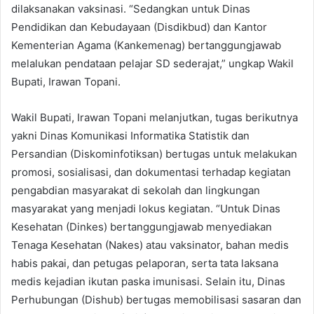
dilaksanakan vaksinasi. “Sedangkan untuk Dinas
Pendidikan dan Kebudayaan (Disdikbud) dan Kantor
Kementerian Agama (Kankemenag) bertanggungjawab
melalukan pendataan pelajar SD sederajat,” ungkap Wakil
Bupati, Irawan Topani.
Wakil Bupati, Irawan Topani melanjutkan, tugas berikutnya
yakni Dinas Komunikasi Informatika Statistik dan
Persandian (Diskominfotiksan) bertugas untuk melakukan
promosi, sosialisasi, dan dokumentasi terhadap kegiatan
pengabdian masyarakat di sekolah dan lingkungan
masyarakat yang menjadi lokus kegiatan. “Untuk Dinas
Kesehatan (Dinkes) bertanggungjawab menyediakan
Tenaga Kesehatan (Nakes) atau vaksinator, bahan medis
habis pakai, dan petugas pelaporan, serta tata laksana
medis kejadian ikutan paska imunisasi. Selain itu, Dinas
Perhubungan (Dishub) bertugas memobilisasi sasaran dan