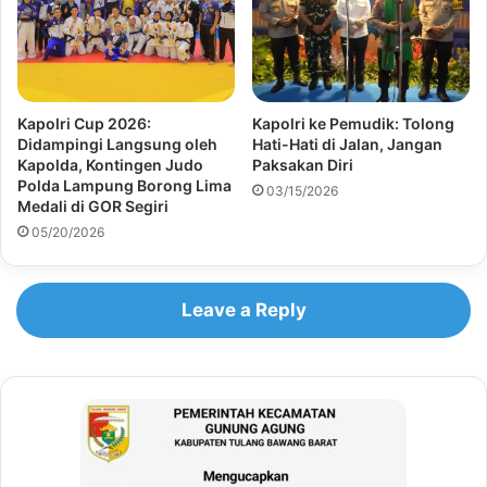
Kapolri Cup 2026:
Kapolri ke Pemudik: Tolong
Didampingi Langsung oleh
Hati-Hati di Jalan, Jangan
Kapolda, Kontingen Judo
Paksakan Diri
Polda Lampung Borong Lima
03/15/2026
Medali di GOR Segiri
05/20/2026
Leave a Reply