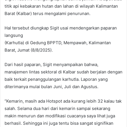
titik api kebakaran hutan dan lahan di wilayah Kalimantan
Barat (Kalbar) terus mengalami penurunan.
Hal tersebut diungkap Sigit usai mendengarkan paparan
langsung
(Karhutla) di Gedung BPPTD, Mempawah, Kalimantan
Barat, Jumat (8/8/2025).
Dari hasil paparan, Sigit menyampaikan bahwa,
manajemen lintas sektoral di Kalbar sudah berjalan dengan
baik terkait penanggulangan karhutla. Laporan yang
diterimanya mulai bulan Juni, Juli dan Agustus.
“Kemarin, masih ada Hotspot ada kurang lebih 32 kalau tak
salah. Selama dua hari dari kemarin sampai sekarang
makin menurun dan modifikasi cuacanya saya lihat juga
berhasil. Sehingga ini juga tentu bisa sangat signifikan