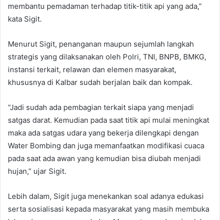
membantu pemadaman terhadap titik-titik api yang ada,”
kata Sigit.
Menurut Sigit, penanganan maupun sejumlah langkah
strategis yang dilaksanakan oleh Polri, TNI, BNPB, BMKG,
instansi terkait, relawan dan elemen masyarakat,
khususnya di Kalbar sudah berjalan baik dan kompak.
“Jadi sudah ada pembagian terkait siapa yang menjadi
satgas darat. Kemudian pada saat titik api mulai meningkat
maka ada satgas udara yang bekerja dilengkapi dengan
Water Bombing dan juga memanfaatkan modifikasi cuaca
pada saat ada awan yang kemudian bisa diubah menjadi
hujan,” ujar Sigit.
Lebih dalam, Sigit juga menekankan soal adanya edukasi
serta sosialisasi kepada masyarakat yang masih membuka