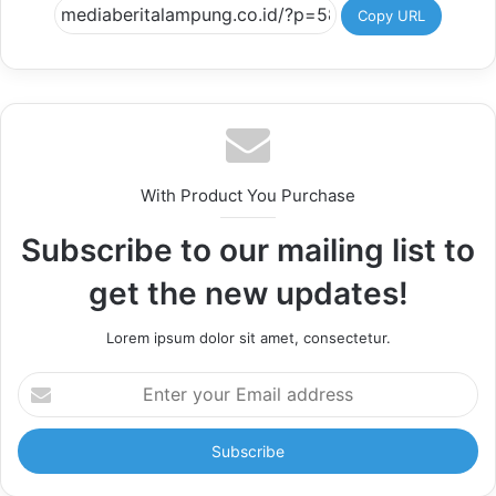
Copy URL
With Product You Purchase
Subscribe to our mailing list to
get the new updates!
Lorem ipsum dolor sit amet, consectetur.
Enter
your
Email
address