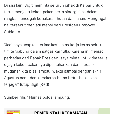
Di sisi lain, Sigit meminta seluruh pihak di Kalbar untuk
terus menjaga kekompakan serta sinergisitas dalam
rangka mencegah kebakaran hutan dan lahan. Mengingat,
hal tersebut menjadi atensi dari Presiden Prabowo
Subianto.
“Jadi saya ucapkan terima kasih atas kerja keras seluruh
tim tergabung dalam satgas karhutla. Karena ini menjadi
perhatian dari Bapak Presiden, saya minta untuk tim terus
dijaga kekompakannya dipertahankan dan mudah-
mudahan kita bisa lampaui waktu sampai dengan akhir
Agustus nanti dan kebakaran hutan betul-betul bisa
terjaga,” tutup Sigit.(Red)
Sumber rilis : Humas polda lampung.