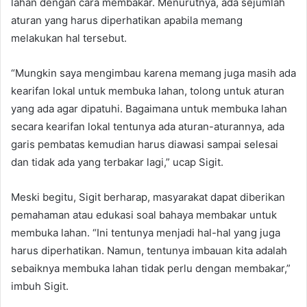
lahan dengan cara membakar. Menurutnya, ada sejumlah
aturan yang harus diperhatikan apabila memang
melakukan hal tersebut.
“Mungkin saya mengimbau karena memang juga masih ada
kearifan lokal untuk membuka lahan, tolong untuk aturan
yang ada agar dipatuhi. Bagaimana untuk membuka lahan
secara kearifan lokal tentunya ada aturan-aturannya, ada
garis pembatas kemudian harus diawasi sampai selesai
dan tidak ada yang terbakar lagi,” ucap Sigit.
Meski begitu, Sigit berharap, masyarakat dapat diberikan
pemahaman atau edukasi soal bahaya membakar untuk
membuka lahan. “Ini tentunya menjadi hal-hal yang juga
harus diperhatikan. Namun, tentunya imbauan kita adalah
sebaiknya membuka lahan tidak perlu dengan membakar,”
imbuh Sigit.