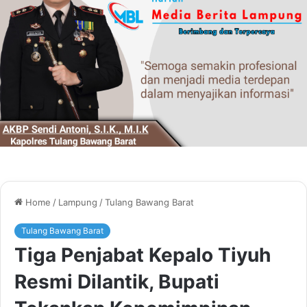
Home
/
Lampung
/
Tulang Bawang Barat
Tulang Bawang Barat
Tiga Penjabat Kepalo Tiyuh
Resmi Dilantik, Bupati