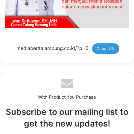
Copy URL
With Product You Purchase
Subscribe to our mailing list to
get the new updates!