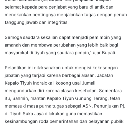
selamat kepada para penjabat yang baru dilantik dan
menekankan pentingnya menjalankan tugas dengan penuh
tanggung jawab dan integritas.
Semoga saudara sekalian dapat menjadi pemimpin yang
amanah dan membawa perubahan yang lebih baik bagi
masyarakat di tiyuh yang saudara pimpin,” ujar Bupati.
Pelantikan ini dilaksanakan untuk mengisi kekosongan
jabatan yang terjadi karena berbagai alasan. Jabatan
Kepalo Tiyuh Indraloka I kosong usai Jumali
mengundurkan diri karena alasan kesehatan. Sementara
itu, Sahmin, mantan Kepalo Tiyuh Gunung Terang, telah
memasuki masa purna tugas sebagai ASN. Penunjukan Pj.
di Tiyuh Suka Jaya dilakukan guna memastikan
kesinambungan roda pemerintahan dan pelayanan publik.