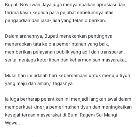
Bupati Novriwan Jaya juga menyampaikan apresiasi dan
terima kasih kepada para pejabat sebelumnya atas
pengabdian dan jasa-jasa yang telah diberikan.
Dalam arahannya, Bupati menekankan pentingnya
menerapkan tata kelola pemerintahan yang baik,
memberikan pelayanan publik yang adil dan transparan,
serta menjaga ketertiban dan keharmonisan masyarakat.
Mulai hari ini adalah hari kebersamaan untuk menuju tiyuh
yang maju dan aman,” tegasnya.
Ia juga berharap pelantikan ini menjadi langkah awal dalam
memperkuat kinerja pemerintahan tiyuh dan meningkatkan
kesejahteraan masyarakat di Bumi Ragem Sai Mangi
Wawai.