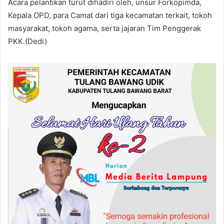
Acara pelantikan turut dihadiri oleh, unsur Forkopimda,
Kepala OPD, para Camat dari tiga kecamatan terkait, tokoh
masyarakat, tokoh agama, serta jajaran Tim Penggerak
PKK.(Dedi)