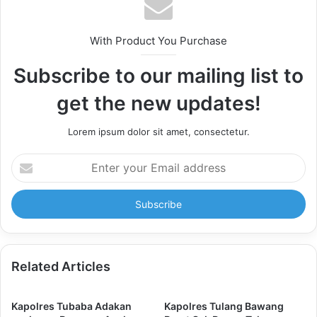
With Product You Purchase
Subscribe to our mailing list to
get the new updates!
Lorem ipsum dolor sit amet, consectetur.
Enter
your
Email
address
Related Articles
Kapolres Tubaba Adakan
Kapolres Tulang Bawang