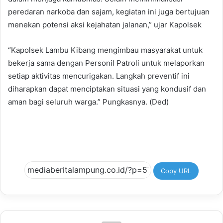
peredaran narkoba dan sajam, kegiatan ini juga bertujuan
menekan potensi aksi kejahatan jalanan,” ujar Kapolsek
“Kapolsek Lambu Kibang mengimbau masyarakat untuk
bekerja sama dengan Personil Patroli untuk melaporkan
setiap aktivitas mencurigakan. Langkah preventif ini
diharapkan dapat menciptakan situasi yang kondusif dan
aman bagi seluruh warga.” Pungkasnya. (Ded)
Copy URL