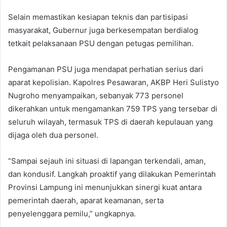
Selain memastikan kesiapan teknis dan partisipasi
masyarakat, Gubernur juga berkesempatan berdialog
tetkait pelaksanaan PSU dengan petugas pemilihan.
Pengamanan PSU juga mendapat perhatian serius dari
aparat kepolisian. Kapolres Pesawaran, AKBP Heri Sulistyo
Nugroho menyampaikan, sebanyak 773 personel
dikerahkan untuk mengamankan 759 TPS yang tersebar di
seluruh wilayah, termasuk TPS di daerah kepulauan yang
dijaga oleh dua personel.
“Sampai sejauh ini situasi di lapangan terkendali, aman,
dan kondusif. Langkah proaktif yang dilakukan Pemerintah
Provinsi Lampung ini menunjukkan sinergi kuat antara
pemerintah daerah, aparat keamanan, serta
penyelenggara pemilu,” ungkapnya.