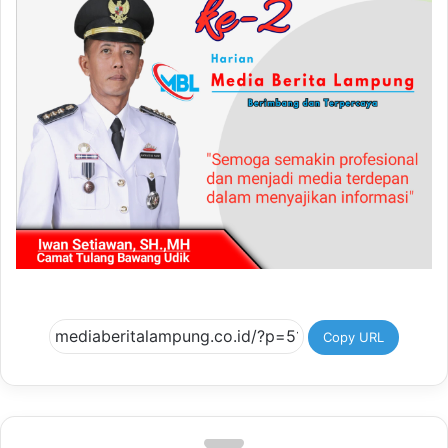
Copy URL