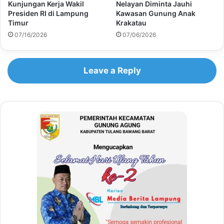
Kunjungan Kerja Wakil
Nelayan Diminta Jauhi
Presiden RI di Lampung
Kawasan Gunung Anak
Timur
Krakatau
07/16/2026
07/06/2026
Leave a Reply