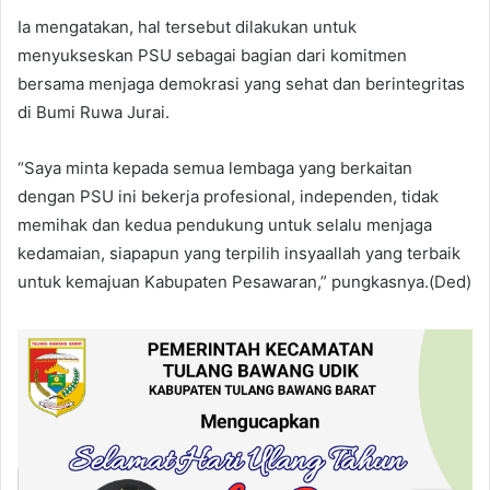
Ia mengatakan, hal tersebut dilakukan untuk
menyukseskan PSU sebagai bagian dari komitmen
bersama menjaga demokrasi yang sehat dan berintegritas
di Bumi Ruwa Jurai.
“Saya minta kepada semua lembaga yang berkaitan
dengan PSU ini bekerja profesional, independen, tidak
memihak dan kedua pendukung untuk selalu menjaga
kedamaian, siapapun yang terpilih insyaallah yang terbaik
untuk kemajuan Kabupaten Pesawaran,” pungkasnya.(Ded)