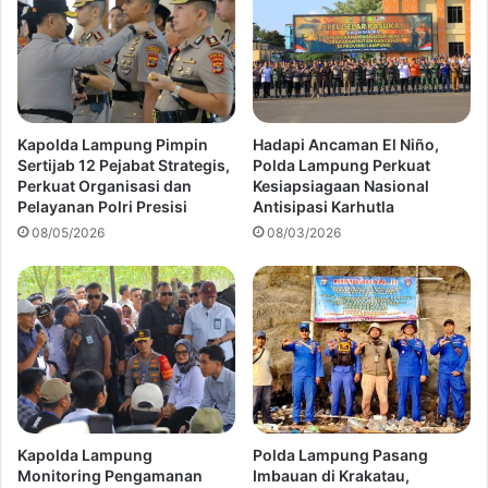
Kapolda Lampung Pimpin
Hadapi Ancaman El Niño,
Sertijab 12 Pejabat Strategis,
Polda Lampung Perkuat
Perkuat Organisasi dan
Kesiapsiagaan Nasional
Pelayanan Polri Presisi
Antisipasi Karhutla
08/05/2026
08/03/2026
Kapolda Lampung
Polda Lampung Pasang
Monitoring Pengamanan
Imbauan di Krakatau,