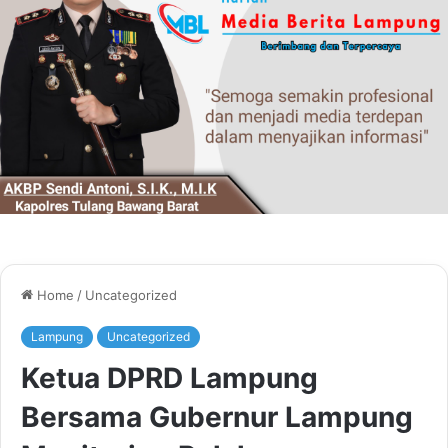
Home
/
Uncategorized
Lampung
Uncategorized
Ketua DPRD Lampung
Bersama Gubernur Lampung