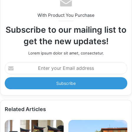
With Product You Purchase
Subscribe to our mailing list to
get the new updates!
Lorem ipsum dolor sit amet, consectetur.
Enter
your
Email
address
Related Articles