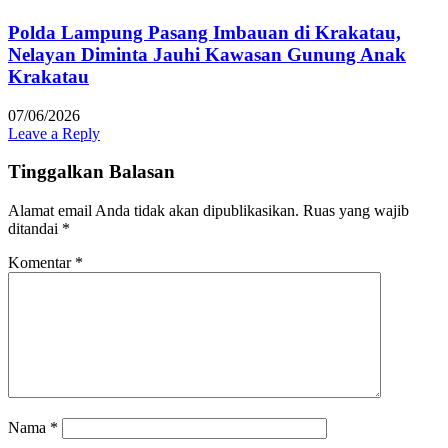
Polda Lampung Pasang Imbauan di Krakatau,
Nelayan Diminta Jauhi Kawasan Gunung Anak
Krakatau
07/06/2026
Leave a Reply
Tinggalkan Balasan
Alamat email Anda tidak akan dipublikasikan.
Ruas yang wajib
ditandai
*
Komentar
*
Nama
*