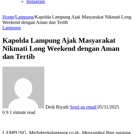
Instagram
Home
/
Lampung
/
Kapolda Lampung Ajak Masyarakat Nikmati Long
Weekend dengan Aman dan Tertib
Lampung
Kapolda Lampung Ajak Masyarakat
Nikmati Long Weekend dengan Aman
dan Tertib
Dedi Riyadi
Send an email
05/31/2025
0
9
1 minute read
LAMPUNG, Mediaberitalampung.co.id– Menyambut libur panjang