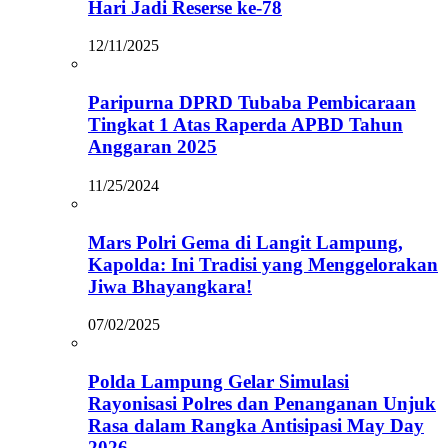
Hari Jadi Reserse ke-78
12/11/2025
Paripurna DPRD Tubaba Pembicaraan
Tingkat 1 Atas Raperda APBD Tahun
Anggaran 2025
11/25/2024
Mars Polri Gema di Langit Lampung,
Kapolda: Ini Tradisi yang Menggelorakan
Jiwa Bhayangkara!
07/02/2025
Polda Lampung Gelar Simulasi
Rayonisasi Polres dan Penanganan Unjuk
Rasa dalam Rangka Antisipasi May Day
2026