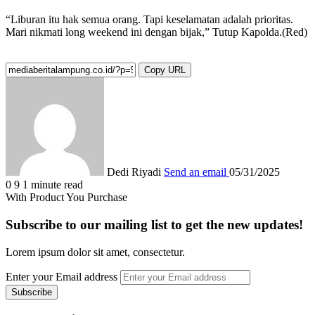
“Liburan itu hak semua orang. Tapi keselamatan adalah prioritas.
Mari nikmati long weekend ini dengan bijak,” Tutup Kapolda.(Red)
Copy URL
Dedi Riyadi
Send an email
05/31/2025
0
9
1 minute read
With Product You Purchase
Subscribe to our mailing list to get the new updates!
Lorem ipsum dolor sit amet, consectetur.
Enter your Email address