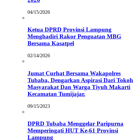
04/15/2026
Ketua DPRD Provinsi Lampung
Menghadiri Rakor Penguatan MBG
Bersama Kasatpel
02/14/2026
Jumat Curhat Bersama Wakapolres
Tubaba, Dengarkan Aspirasi Dari Tokoh
Masyarakat Dan Warga Tiyuh Makarti
Kecamatan Tumijajar.
09/15/2023
DPRD Tubaba Menggelar Paripurna
Memperingati HUT Ke-61 Provinsi
Lampung