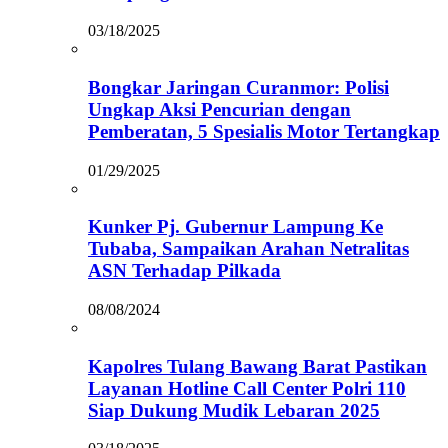
03/18/2025
Bongkar Jaringan Curanmor: Polisi
Ungkap Aksi Pencurian dengan
Pemberatan, 5 Spesialis Motor Tertangkap
01/29/2025
Kunker Pj. Gubernur Lampung Ke
Tubaba, Sampaikan Arahan Netralitas
ASN Terhadap Pilkada
08/08/2024
Kapolres Tulang Bawang Barat Pastikan
Layanan Hotline Call Center Polri 110
Siap Dukung Mudik Lebaran 2025