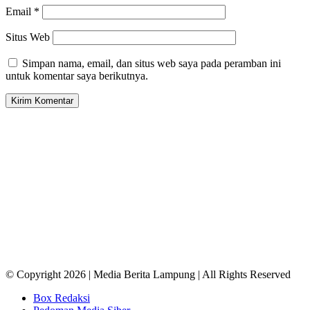
Email
*
Situs Web
Simpan nama, email, dan situs web saya pada peramban ini
untuk komentar saya berikutnya.
© Copyright 2026 | Media Berita Lampung | All Rights Reserved
Box Redaksi