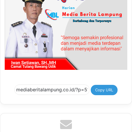
Copy URL