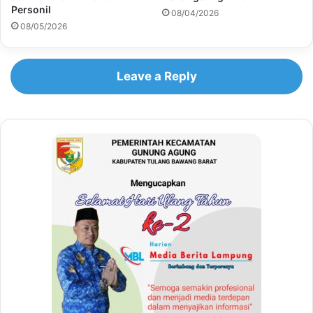
Personil
08/04/2026
08/05/2026
Leave a Reply