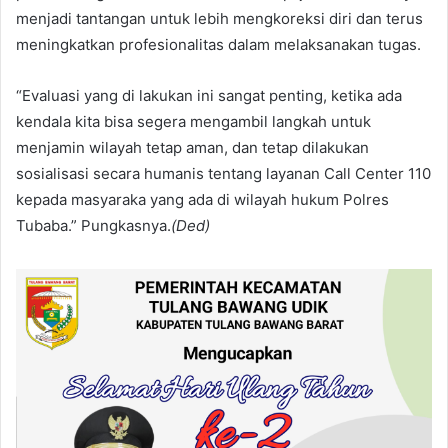
menjadi tantangan untuk lebih mengkoreksi diri dan terus
meningkatkan profesionalitas dalam melaksanakan tugas.
“Evaluasi yang di lakukan ini sangat penting, ketika ada
kendala kita bisa segera mengambil langkah untuk
menjamin wilayah tetap aman, dan tetap dilakukan
sosialisasi secara humanis tentang layanan Call Center 110
kepada masyaraka yang ada di wilayah hukum Polres
Tubaba.” Pungkasnya.
(Ded)