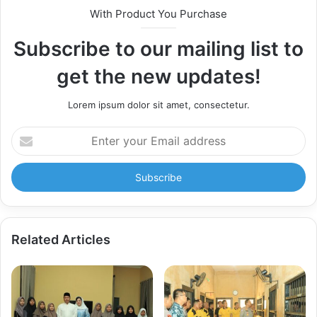
With Product You Purchase
Subscribe to our mailing list to
get the new updates!
Lorem ipsum dolor sit amet, consectetur.
Enter
your
Email
address
Related Articles