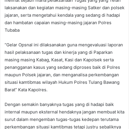
melihat sejauh mana pelaksanaan Tugas yang yang Telah
laksanakan dan kegiatan masing-masing Satker dan polsek
jajaran, serta mengetahui kendala yang sedang di hadapi
dan hambatan capaian masing-masing jajaran Polres
Tubaba
“Gelar Opsnal ini dilaksanakan guna mengevaluasi laporan
hasil pelaksanaan tugas dan kinerja yang di Paparkan
masing masing Kabag, Kasat, Kasi dan Kapolsek serta
penangganan kasus yang sedang diproses baik di Polres
maupun Polsek jajaran, dan menganalisa perkembangan
situasi kamtibmas wilayah Hukum Polres Tulang Bawang
Barat” Kata Kapolres.
Dengan semakin banyaknya tugas yang di hadapi baik
internal maupun eksternal hendaknya jangan membuat kita
surut dalam mengemban tugas-tugas kedepan terutama
perkembangan situasi kamtibmas tetapi justru sebaliknya