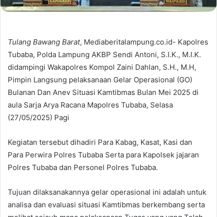
Tulang Bawang Barat
, Mediaberitalampung.co.id- Kapolres
Tubaba, Polda Lampung AKBP Sendi Antoni, S.I.K., M.I.K.
didampingi Wakapolres Kompol Zaini Dahlan, S.H., M.H,
Pimpin Langsung pelaksanaan Gelar Operasional (GO)
Bulanan Dan Anev Situasi Kamtibmas Bulan Mei 2025 di
aula Sarja Arya Racana Mapolres Tubaba, Selasa
(27/05/2025) Pagi
Kegiatan tersebut dihadiri Para Kabag, Kasat, Kasi dan
Para Perwira Polres Tubaba Serta para Kapolsek jajaran
Polres Tubaba dan Personel Polres Tubaba.
Tujuan dilaksanakannya gelar operasional ini adalah untuk
analisa dan evaluasi situasi Kamtibmas berkembang serta