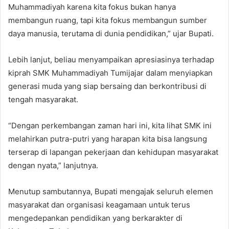
Muhammadiyah karena kita fokus bukan hanya
membangun ruang, tapi kita fokus membangun sumber
daya manusia, terutama di dunia pendidikan,” ujar Bupati.
Lebih lanjut, beliau menyampaikan apresiasinya terhadap
kiprah SMK Muhammadiyah Tumijajar dalam menyiapkan
generasi muda yang siap bersaing dan berkontribusi di
tengah masyarakat.
“Dengan perkembangan zaman hari ini, kita lihat SMK ini
melahirkan putra-putri yang harapan kita bisa langsung
terserap di lapangan pekerjaan dan kehidupan masyarakat
dengan nyata,” lanjutnya.
Menutup sambutannya, Bupati mengajak seluruh elemen
masyarakat dan organisasi keagamaan untuk terus
mengedepankan pendidikan yang berkarakter di