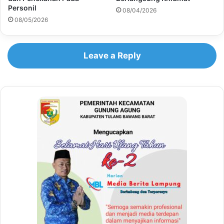
Personil
08/04/2026
08/05/2026
Leave a Reply