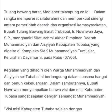
Tulang bawang barat, Mediaberitalampung.co.id — Dalam
rangka mempererat silaturahmi dan memperkuat sinergi
antara pemerintah daerah dan organisasi kemasyarakatan,
Bupati Tulang Bawang Barat (Tubaba), Ir. Novriwan Jaya,
S.P., menghadiri Silaturahmi Akbar Pimpinan Daerah
Muhammadiyah dan Aisyiyah Kabupaten Tubaba, yang
digelar di Kompleks SMK Muhammadiyah Tumijajar,
Kelurahan Dayamurni, pada Rabu (07/05).
Kegiatan yang dihadiri oleh Warga Muhammadiyah dan
Aisyiyah se-Tubaba ini berlangsung dalam suasana hangat
dan penuh kekeluargaan. Dalam sambutannya, Bupati
Novriwan menyampaikan bahwa visi dan misi Kabupaten
Tubaba sangat sejalan dengan semangat Muhammadiyah.
“Visi misi Kabupaten Tubaba sejalan dengan