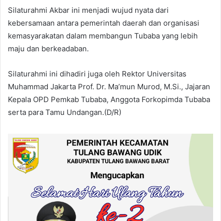
Silaturahmi Akbar ini menjadi wujud nyata dari
kebersamaan antara pemerintah daerah dan organisasi
kemasyarakatan dalam membangun Tubaba yang lebih
maju dan berkeadaban.
Silaturahmi ini dihadiri juga oleh Rektor Universitas
Muhammad Jakarta Prof. Dr. Ma’mun Murod, M.Si., Jajaran
Kepala OPD Pemkab Tubaba, Anggota Forkopimda Tubaba
serta para Tamu Undangan.(D/R)