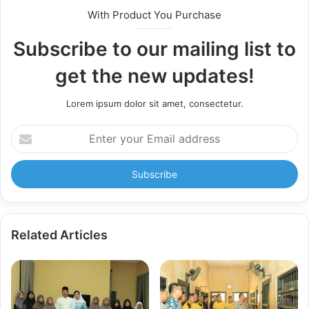
With Product You Purchase
Subscribe to our mailing list to
get the new updates!
Lorem ipsum dolor sit amet, consectetur.
Enter
your
Email
address
Related Articles