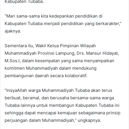
Kabupaten Tubaba.
“Mari sama-sama kita kedepankan pendidikan di
Kabupaten Tubaba menjadi pendidikan yang berkarakter,”
ajaknya.
Sementara itu, Wakil Ketua Pimpinan Wilayah
Muhammadiyah Provinsi Lampung, Drs. Mansur Hidayat,
M.Sos.I, dalam kesempatan yang sama menyampaikan
komitmen Muhammadiyah dalam mendukung
pembangunan daerah secara kolaboratif.
“InsyaAllah warga Muhammadiyah Tubaba akan terus
berbuat, beramal, dan berusaha bersama-sama warga
Tubaba lainnya untuk membangun Kabupaten Tubaba ini
sehingga dapat mencapai kemajuan sebagaimana prinsip
perjuangan dalam Muhammadiyah,” ungkapnya.