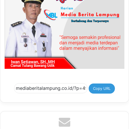
Copy URL