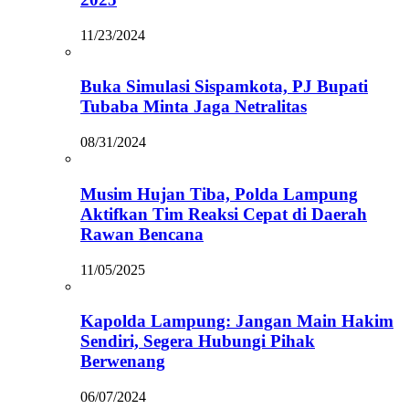
11/23/2024
Buka Simulasi Sispamkota, PJ Bupati
Tubaba Minta Jaga Netralitas
08/31/2024
Musim Hujan Tiba, Polda Lampung
Aktifkan Tim Reaksi Cepat di Daerah
Rawan Bencana
11/05/2025
Kapolda Lampung: Jangan Main Hakim
Sendiri, Segera Hubungi Pihak
Berwenang
06/07/2024