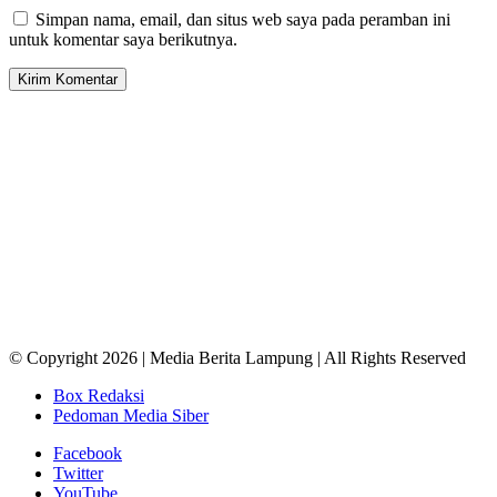
Simpan nama, email, dan situs web saya pada peramban ini
untuk komentar saya berikutnya.
© Copyright 2026 | Media Berita Lampung | All Rights Reserved
Box Redaksi
Pedoman Media Siber
Facebook
Twitter
YouTube