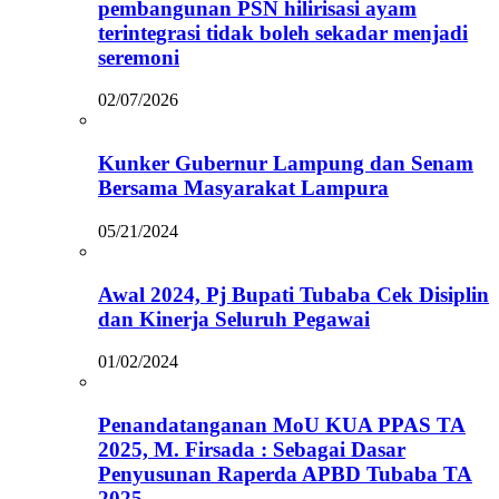
pembangunan PSN hilirisasi ayam
terintegrasi tidak boleh sekadar menjadi
seremoni
02/07/2026
Kunker Gubernur Lampung dan Senam
Bersama Masyarakat Lampura
05/21/2024
Awal 2024, Pj Bupati Tubaba Cek Disiplin
dan Kinerja Seluruh Pegawai
01/02/2024
Penandatanganan MoU KUA PPAS TA
2025, M. Firsada : Sebagai Dasar
Penyusunan Raperda APBD Tubaba TA
2025