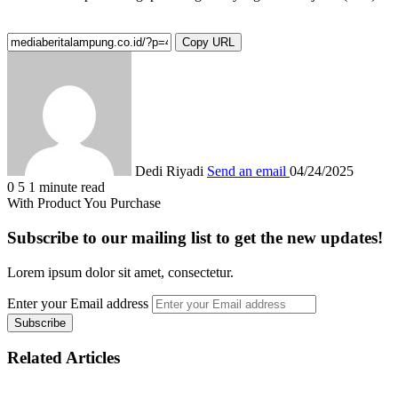
Copy URL
Dedi Riyadi
Send an email
04/24/2025
0
5
1 minute read
With Product You Purchase
Subscribe to our mailing list to get the new updates!
Lorem ipsum dolor sit amet, consectetur.
Enter your Email address
Related Articles