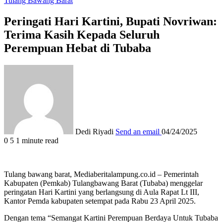
Tulang Bawang Barat
Peringati Hari Kartini, Bupati Novriwan:
Terima Kasih Kepada Seluruh
Perempuan Hebat di Tubaba
Dedi Riyadi
Send an email
04/24/2025
0
5
1 minute read
Tulang bawang barat, Mediaberitalampung.co.id – Pemerintah
Kabupaten (Pemkab) Tulangbawang Barat (Tubaba) menggelar
peringatan Hari Kartini yang berlangsung di Aula Rapat Lt III,
Kantor Pemda kabupaten setempat pada Rabu 23 April 2025.
Dengan tema “Semangat Kartini Perempuan Berdaya Untuk Tubaba