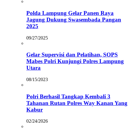
Polda Lampung Gelar Panen Raya
Jagung Dukung Swasembada Pangan
2025
09/27/2025
Gelar Supervisi dan Pelatihan, SOPS
Mabes Polri Kunjungi Polres Lampung
Utara
08/15/2023
Polri Berhasil Tangkap Kembali 3
Tahanan Rutan Polres Way Kanan Yang
Kabur
02/24/2026