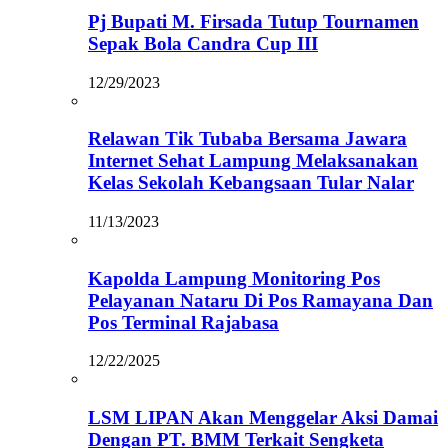
Pj Bupati M. Firsada Tutup Tournamen
Sepak Bola Candra Cup III
12/29/2023
Relawan Tik Tubaba Bersama Jawara
Internet Sehat Lampung Melaksanakan
Kelas Sekolah Kebangsaan Tular Nalar
11/13/2023
Kapolda Lampung Monitoring Pos
Pelayanan Nataru Di Pos Ramayana Dan
Pos Terminal Rajabasa
12/22/2025
LSM LIPAN Akan Menggelar Aksi Damai
Dengan PT. BMM Terkait Sengketa