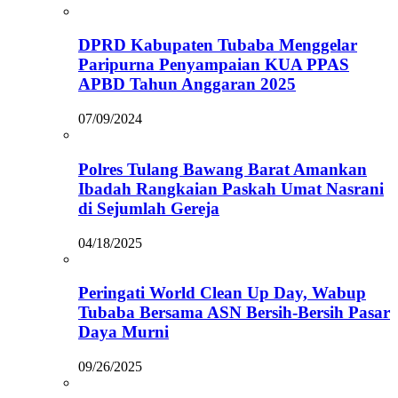
DPRD Kabupaten Tubaba Menggelar
Paripurna Penyampaian KUA PPAS
APBD Tahun Anggaran 2025
07/09/2024
Polres Tulang Bawang Barat Amankan
Ibadah Rangkaian Paskah Umat Nasrani
di Sejumlah Gereja
04/18/2025
Peringati World Clean Up Day, Wabup
Tubaba Bersama ASN Bersih-Bersih Pasar
Daya Murni
09/26/2025