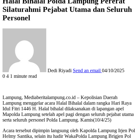
Halal Bihalal Polda Lampung Pererat
Silaturahmi Pejabat Utama dan Seluruh
Personel
Dedi Riyadi
Send an email
04/10/2025
0
4
1 minute read
Lampung, Mediaberitalampung.co.id – Kepolisian Daerah
Lampung menggelar acara Halal Bihalal dalam rangka Hari Raya
Idul Fitri 1446 H. Halal bihalal dilaksanakan di lapangan apel
Mapolda Lampung setelah apel pagi dengan seluruh pejabat utama
serta seluruh personel Polda Lampung. Kamis(10/4/25)
Acara tersebut dipimpin langsung oleh Kapolda Lampung Irjen Pol
Helmy Santika, selain itu hadir WakaPolda Lampung Brigjen Pol