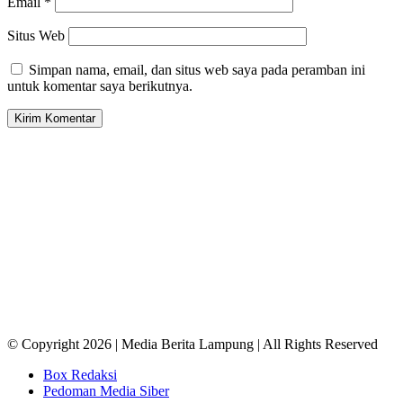
Email
*
Situs Web
Simpan nama, email, dan situs web saya pada peramban ini
untuk komentar saya berikutnya.
© Copyright 2026 | Media Berita Lampung | All Rights Reserved
Box Redaksi
Pedoman Media Siber