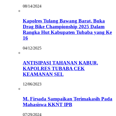
08/14/2024
Kapolres Tulang Bawang Barat, Buka
Drag Bike Championship 2025 Dalam
Rangka Hut Kabupaten Tubaba yang Ke
16
04/12/2025
ANTISIPASI TAHANAN KABUR,
KAPOLRES TUBABA CEK
KEAMANAN SEL
12/06/2023
M. Firsada Sampaikan Terimakasih Pada
Mahasiswa KKNT IPB
07/29/2024