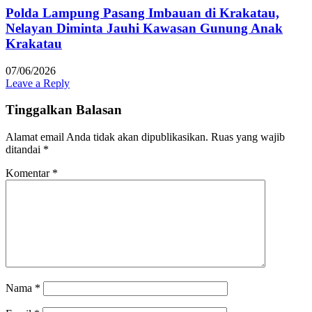
Polda Lampung Pasang Imbauan di Krakatau,
Nelayan Diminta Jauhi Kawasan Gunung Anak
Krakatau
07/06/2026
Leave a Reply
Tinggalkan Balasan
Alamat email Anda tidak akan dipublikasikan.
Ruas yang wajib
ditandai
*
Komentar
*
Nama
*