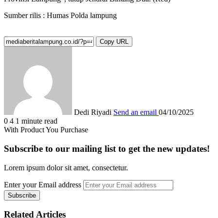
Sumber rilis : Humas Polda lampung
Copy URL
Dedi Riyadi
Send an email
04/10/2025
0
4
1 minute read
With Product You Purchase
Subscribe to our mailing list to get the new updates!
Lorem ipsum dolor sit amet, consectetur.
Enter your Email address
Related Articles