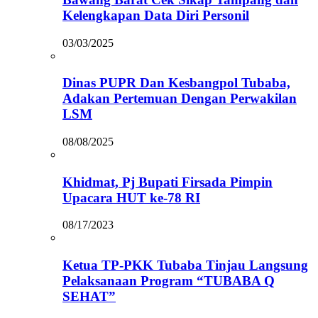
Kelengkapan Data Diri Personil
03/03/2025
Dinas PUPR Dan Kesbangpol Tubaba,
Adakan Pertemuan Dengan Perwakilan
LSM
08/08/2025
Khidmat, Pj Bupati Firsada Pimpin
Upacara HUT ke-78 RI
08/17/2023
Ketua TP-PKK Tubaba Tinjau Langsung
Pelaksanaan Program “TUBABA Q
SEHAT”