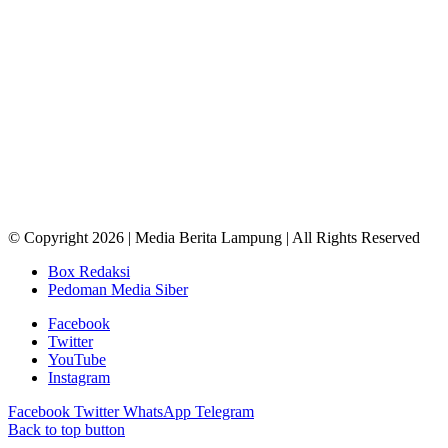
© Copyright 2026 | Media Berita Lampung | All Rights Reserved
Box Redaksi
Pedoman Media Siber
Facebook
Twitter
YouTube
Instagram
Facebook
Twitter
WhatsApp
Telegram
Back to top button