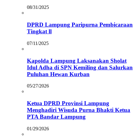
08/31/2025
DPRD Lampung Paripurna Pembicaraan
Tingkat ll
07/11/2025
Kapolda Lampung Laksanakan Sholat
Idul Adha di SPN Kemiling dan Salurkan
Puluhan Hewan Kurban
05/27/2026
Ketua DPRD Provinsi Lampung
Menghadiri Wisuda Purna Bhakti Ketua
PTA Bandar Lampung
01/29/2026