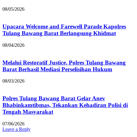
08/05/2026
Upacara Welcome and Farewell Parade Kapolres
Tulang Bawang Barat Berlangsung Khidmat
08/04/2026
Melalui Restoratif Justice, Polres Tulang Bawang
Barat Berhasil Mediasi Perselisihan Hukum
08/03/2026
Polres Tulang Bawang Barat Gelar Anev
Bhabinkamtibmas, Tekankan Kehadiran Polisi di
Tengah Masyarakat
07/06/2026
Leave a Reply