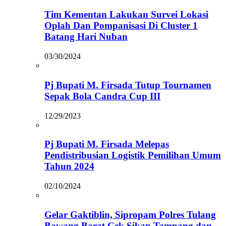
Tim Kementan Lakukan Survei Lokasi
Oplah Dan Pompanisasi Di Cluster 1
Batang Hari Nuban
03/30/2024
Pj Bupati M. Firsada Tutup Tournamen
Sepak Bola Candra Cup III
12/29/2023
Pj Bupati M. Firsada Melepas
Pendistribusian Logistik Pemilihan Umum
Tahun 2024
02/10/2024
Gelar Gaktiblin, Sipropam Polres Tulang
Bawang Barat Cek Sikap Tampang dan