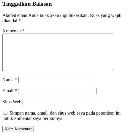
Tinggalkan Balasan
Alamat email Anda tidak akan dipublikasikan.
Ruas yang wajib
ditandai
*
Komentar
*
Nama
*
Email
*
Situs Web
Simpan nama, email, dan situs web saya pada peramban ini
untuk komentar saya berikutnya.