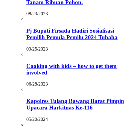
Tanam Ribuan Pohon.
08/23/2023
Pj Bupati Firsada Hadiri Sosialisasi
Pemilih Pemula Pemilu 2024 Tubaba
09/25/2023
Cooking with kids – how to get them
involved
06/28/2023
Kapolres Tulang Bawang Barat Pimpin
Upacara Harkitnas Ke-116
05/20/2024