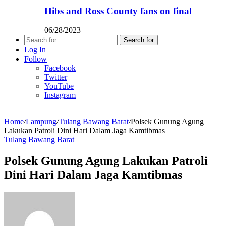
Hibs and Ross County fans on final
06/28/2023
Search for
Log In
Follow
Facebook
Twitter
YouTube
Instagram
Home
/
Lampung
/
Tulang Bawang Barat
/
Polsek Gunung Agung
Lakukan Patroli Dini Hari Dalam Jaga Kamtibmas
Tulang Bawang Barat
Polsek Gunung Agung Lakukan Patroli
Dini Hari Dalam Jaga Kamtibmas