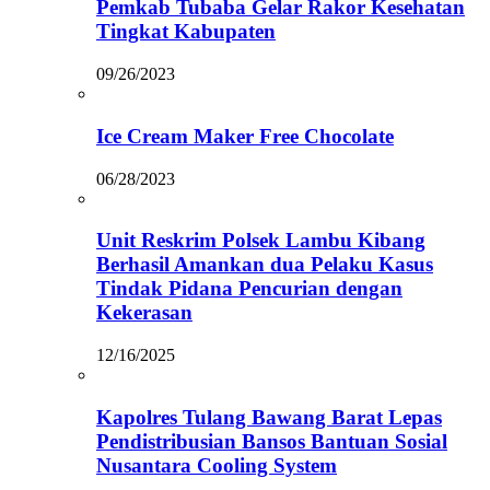
Pemkab Tubaba Gelar Rakor Kesehatan
Tingkat Kabupaten
09/26/2023
Ice Cream Maker Free Chocolate
06/28/2023
Unit Reskrim Polsek Lambu Kibang
Berhasil Amankan dua Pelaku Kasus
Tindak Pidana Pencurian dengan
Kekerasan
12/16/2025
Kapolres Tulang Bawang Barat Lepas
Pendistribusian Bansos Bantuan Sosial
Nusantara Cooling System