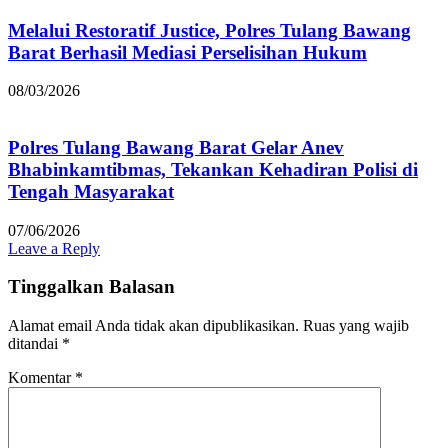
Melalui Restoratif Justice, Polres Tulang Bawang
Barat Berhasil Mediasi Perselisihan Hukum
08/03/2026
Polres Tulang Bawang Barat Gelar Anev
Bhabinkamtibmas, Tekankan Kehadiran Polisi di
Tengah Masyarakat
07/06/2026
Leave a Reply
Tinggalkan Balasan
Alamat email Anda tidak akan dipublikasikan.
Ruas yang wajib
ditandai
*
Komentar
*