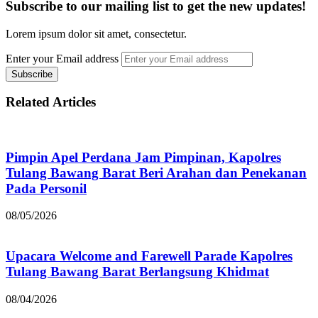
Subscribe to our mailing list to get the new updates!
Lorem ipsum dolor sit amet, consectetur.
Enter your Email address
Related Articles
Pimpin Apel Perdana Jam Pimpinan, Kapolres
Tulang Bawang Barat Beri Arahan dan Penekanan
Pada Personil
08/05/2026
Upacara Welcome and Farewell Parade Kapolres
Tulang Bawang Barat Berlangsung Khidmat
08/04/2026