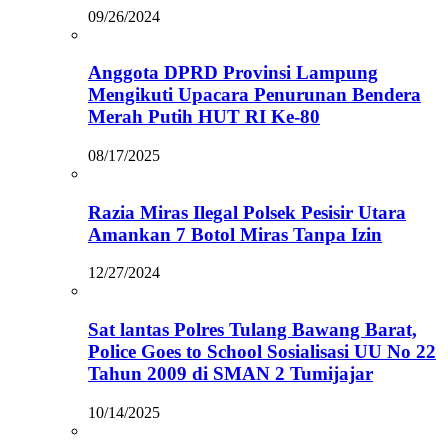
09/26/2024
Anggota DPRD Provinsi Lampung
Mengikuti Upacara Penurunan Bendera
Merah Putih HUT RI Ke-80
08/17/2025
Razia Miras Ilegal Polsek Pesisir Utara
Amankan 7 Botol Miras Tanpa Izin
12/27/2024
Sat lantas Polres Tulang Bawang Barat,
Police Goes to School Sosialisasi UU No 22
Tahun 2009 di SMAN 2 Tumijajar
10/14/2025