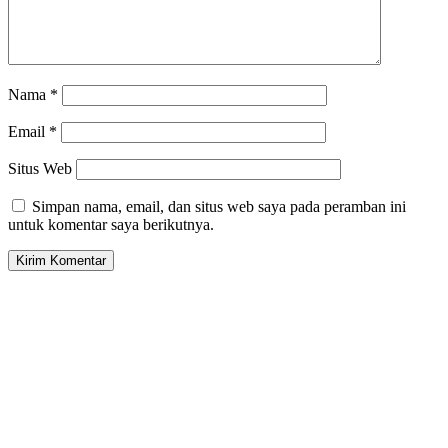
Nama
*
Email
*
Situs Web
Simpan nama, email, dan situs web saya pada peramban ini
untuk komentar saya berikutnya.