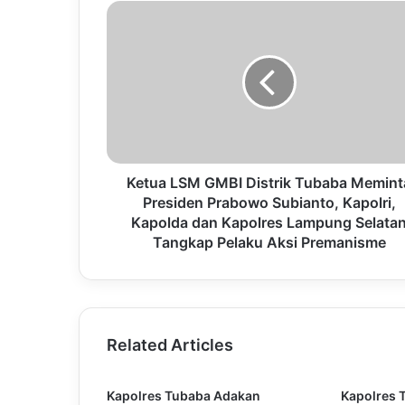
Ketua LSM GMBI Distrik Tubaba Memint
Presiden Prabowo Subianto, Kapolri,
Kapolda dan Kapolres Lampung Selata
Tangkap Pelaku Aksi Premanisme
Related Articles
Kapolres Tubaba Adakan
Kapolres 