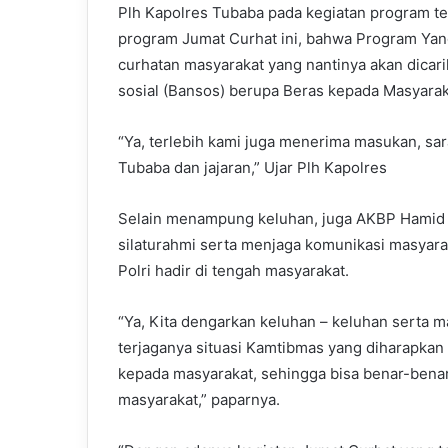
Plh Kapolres Tubaba pada kegiatan program t
program Jumat Curhat ini, bahwa Program Yan
curhatan masyarakat yang nantinya akan dicar
sosial (Bansos) berupa Beras kepada Masyara
“Ya, terlebih kami juga menerima masukan, sa
Tubaba dan jajaran,” Ujar Plh Kapolres
Selain menampung keluhan, juga AKBP Hamid 
silaturahmi serta menjaga komunikasi masyara
Polri hadir di tengah masyarakat.
“Ya, Kita dengarkan keluhan – keluhan serta m
terjaganya situasi Kamtibmas yang diharapkan
kepada masyarakat, sehingga bisa benar-bena
masyarakat,” paparnya.