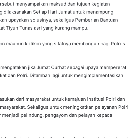
ersebut menyampaikan maksud dan tujuan kegiatan
g dilaksanakan Setiap Hari Jumat untuk menampung
ikan upayakan solusinya, sekaligus Pemberian Bantuan
kat Tiyuh Tunas asri yang kurang mampu.
ran maupun kritikan yang sifatnya membangun bagi Polres
mengatakan jika Jumat Curhat sebagai upaya mempererat
kat dan Polri. Ditambah lagi untuk mengimplementasikan
asukan dari masyarakat untuk kemajuan institusi Polri dan
 masyarakat. Sekaligus untuk meningkatkan pelayanan Polri
r menjadi pelindung, pengayom dan pelayan kepada