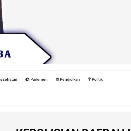
esehatan
Parlemen
Pendidikan
Politik