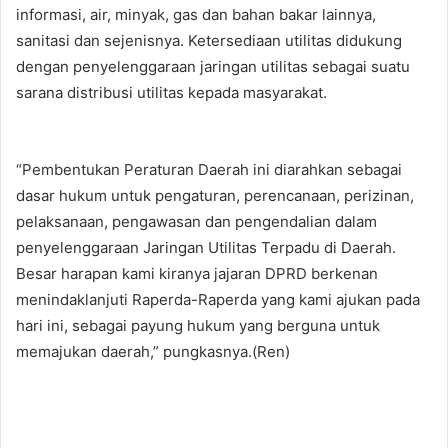
informasi, air, minyak, gas dan bahan bakar lainnya,
sanitasi dan sejenisnya. Ketersediaan utilitas didukung
dengan penyelenggaraan jaringan utilitas sebagai suatu
sarana distribusi utilitas kepada masyarakat.
“Pembentukan Peraturan Daerah ini diarahkan sebagai
dasar hukum untuk pengaturan, perencanaan, perizinan,
pelaksanaan, pengawasan dan pengendalian dalam
penyelenggaraan Jaringan Utilitas Terpadu di Daerah.
Besar harapan kami kiranya jajaran DPRD berkenan
menindaklanjuti Raperda-Raperda yang kami ajukan pada
hari ini, sebagai payung hukum yang berguna untuk
memajukan daerah,” pungkasnya.(Ren)