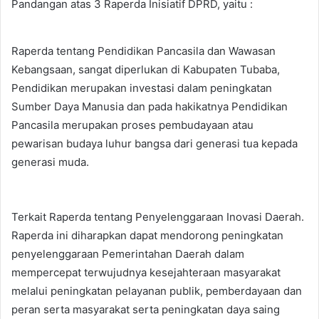
Pandangan atas 3 Raperda Inisiatif DPRD, yaitu :
Raperda tentang Pendidikan Pancasila dan Wawasan
Kebangsaan, sangat diperlukan di Kabupaten Tubaba,
Pendidikan merupakan investasi dalam peningkatan
Sumber Daya Manusia dan pada hakikatnya Pendidikan
Pancasila merupakan proses pembudayaan atau
pewarisan budaya luhur bangsa dari generasi tua kepada
generasi muda.
Terkait Raperda tentang Penyelenggaraan Inovasi Daerah.
Raperda ini diharapkan dapat mendorong peningkatan
penyelenggaraan Pemerintahan Daerah dalam
mempercepat terwujudnya kesejahteraan masyarakat
melalui peningkatan pelayanan publik, pemberdayaan dan
peran serta masyarakat serta peningkatan daya saing