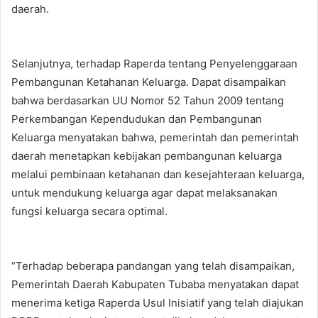
daerah.
Selanjutnya, terhadap Raperda tentang Penyelenggaraan
Pembangunan Ketahanan Keluarga. Dapat disampaikan
bahwa berdasarkan UU Nomor 52 Tahun 2009 tentang
Perkembangan Kependudukan dan Pembangunan
Keluarga menyatakan bahwa, pemerintah dan pemerintah
daerah menetapkan kebijakan pembangunan keluarga
melalui pembinaan ketahanan dan kesejahteraan keluarga,
untuk mendukung keluarga agar dapat melaksanakan
fungsi keluarga secara optimal.
“Terhadap beberapa pandangan yang telah disampaikan,
Pemerintah Daerah Kabupaten Tubaba menyatakan dapat
menerima ketiga Raperda Usul Inisiatif yang telah diajukan