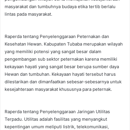
masyarakat dan tumbuhnya budaya etika tertib berlalu
lintas pada masyarakat.
Raperda tentang Penyelenggaraan Peternakan dan
Kesehatan Hewan. Kabupaten Tubaba merupakan wilayah
yang memiliki potensi yang sangat besar dalam
pengembangan sub sektor peternakan karena memiliki
kekayaan hayati yang sangat besar berupa sumber daya
Hewan dan tumbuhan. Kekayaan hayati tersebut harus
dilestarikan dan dimanfaatkan sebesar-sebesarnya untuk
kesejahteraan masyarakat khususnya para peternak.
Raperda tentang Penyelenggaraan Jaringan Utilitas
Terpadu. Utilitas adalah fasilitas yang menyangkut
kepentingan umum meliputi listrik, telekomunikasi,