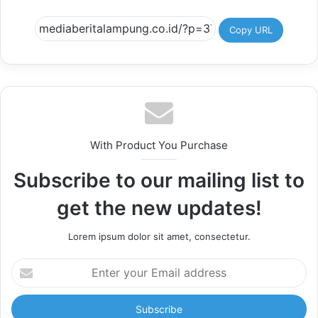
Copy URL
With Product You Purchase
Subscribe to our mailing list to
get the new updates!
Lorem ipsum dolor sit amet, consectetur.
Enter
your
Email
address