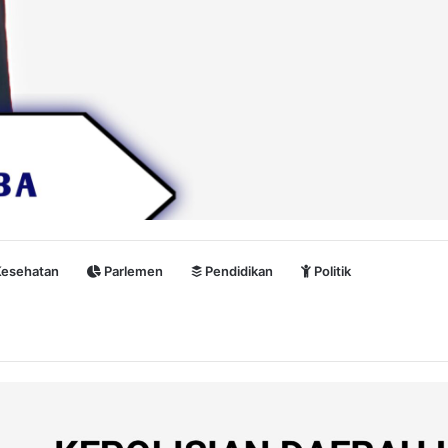
esehatan
Parlemen
Pendidikan
Politik