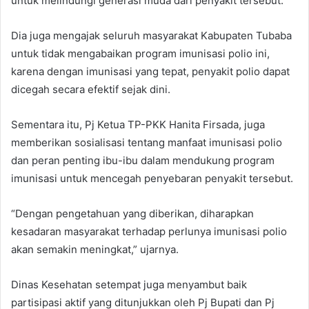
untuk melindungi generasi muda dari penyakit tersebut.
Dia juga mengajak seluruh masyarakat Kabupaten Tubaba
untuk tidak mengabaikan program imunisasi polio ini,
karena dengan imunisasi yang tepat, penyakit polio dapat
dicegah secara efektif sejak dini.
Sementara itu, Pj Ketua TP-PKK Hanita Firsada, juga
memberikan sosialisasi tentang manfaat imunisasi polio
dan peran penting ibu-ibu dalam mendukung program
imunisasi untuk mencegah penyebaran penyakit tersebut.
“Dengan pengetahuan yang diberikan, diharapkan
kesadaran masyarakat terhadap perlunya imunisasi polio
akan semakin meningkat,” ujarnya.
Dinas Kesehatan setempat juga menyambut baik
partisipasi aktif yang ditunjukkan oleh Pj Bupati dan Pj