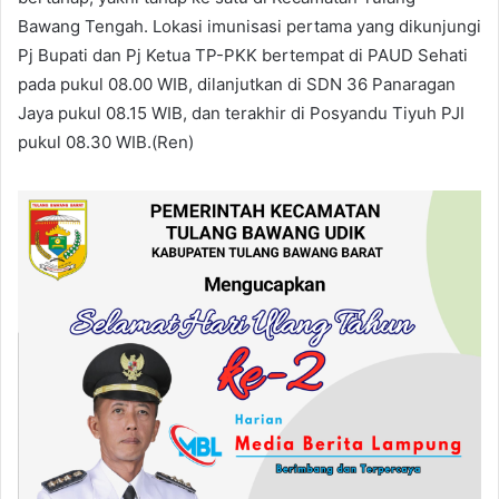
Bawang Tengah. Lokasi imunisasi pertama yang dikunjungi
Pj Bupati dan Pj Ketua TP-PKK bertempat di PAUD Sehati
pada pukul 08.00 WIB, dilanjutkan di SDN 36 Panaragan
Jaya pukul 08.15 WIB, dan terakhir di Posyandu Tiyuh PJI
pukul 08.30 WIB.(Ren)