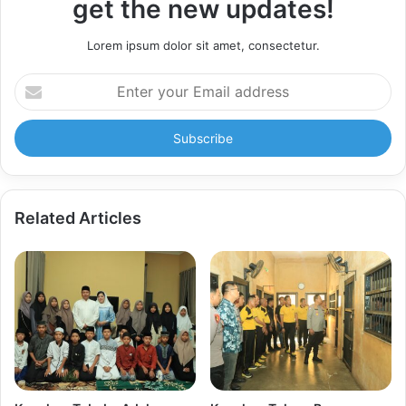
get the new updates!
Lorem ipsum dolor sit amet, consectetur.
Enter
your
Email
address
Related Articles