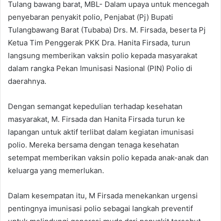
Tulang bawang barat, MBL- Dalam upaya untuk mencegah
penyebaran penyakit polio, Penjabat (Pj) Bupati
Tulangbawang Barat (Tubaba) Drs. M. Firsada, beserta Pj
Ketua Tim Penggerak PKK Dra. Hanita Firsada, turun
langsung memberikan vaksin polio kepada masyarakat
dalam rangka Pekan Imunisasi Nasional (PIN) Polio di
daerahnya.
Dengan semangat kepedulian terhadap kesehatan
masyarakat, M. Firsada dan Hanita Firsada turun ke
lapangan untuk aktif terlibat dalam kegiatan imunisasi
polio. Mereka bersama dengan tenaga kesehatan
setempat memberikan vaksin polio kepada anak-anak dan
keluarga yang memerlukan.
Dalam kesempatan itu, M Firsada menekankan urgensi
pentingnya imunisasi polio sebagai langkah preventif