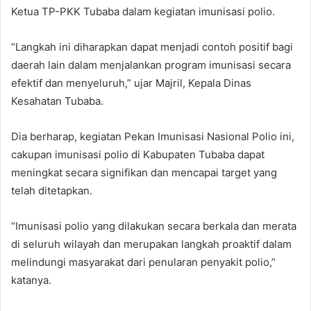
Ketua TP-PKK Tubaba dalam kegiatan imunisasi polio.
“Langkah ini diharapkan dapat menjadi contoh positif bagi
daerah lain dalam menjalankan program imunisasi secara
efektif dan menyeluruh,” ujar Majril, Kepala Dinas
Kesahatan Tubaba.
Dia berharap, kegiatan Pekan Imunisasi Nasional Polio ini,
cakupan imunisasi polio di Kabupaten Tubaba dapat
meningkat secara signifikan dan mencapai target yang
telah ditetapkan.
“Imunisasi polio yang dilakukan secara berkala dan merata
di seluruh wilayah dan merupakan langkah proaktif dalam
melindungi masyarakat dari penularan penyakit polio,”
katanya.