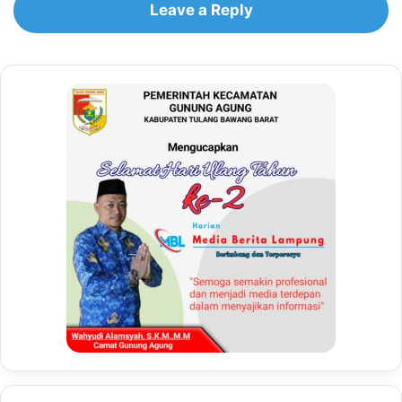
Leave a Reply