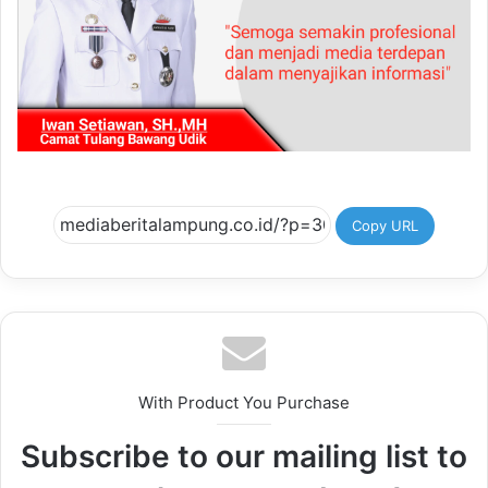
Copy URL
With Product You Purchase
Subscribe to our mailing list to