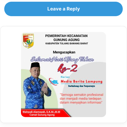
Leave a Reply