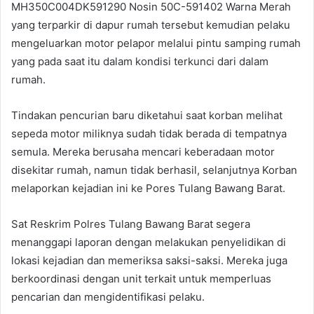
MH350C004DK591290 Nosin 50C-591402 Warna Merah
yang terparkir di dapur rumah tersebut kemudian pelaku
mengeluarkan motor pelapor melalui pintu samping rumah
yang pada saat itu dalam kondisi terkunci dari dalam
rumah.
Tindakan pencurian baru diketahui saat korban melihat
sepeda motor miliknya sudah tidak berada di tempatnya
semula. Mereka berusaha mencari keberadaan motor
disekitar rumah, namun tidak berhasil, selanjutnya Korban
melaporkan kejadian ini ke Pores Tulang Bawang Barat.
Sat Reskrim Polres Tulang Bawang Barat segera
menanggapi laporan dengan melakukan penyelidikan di
lokasi kejadian dan memeriksa saksi-saksi. Mereka juga
berkoordinasi dengan unit terkait untuk memperluas
pencarian dan mengidentifikasi pelaku.