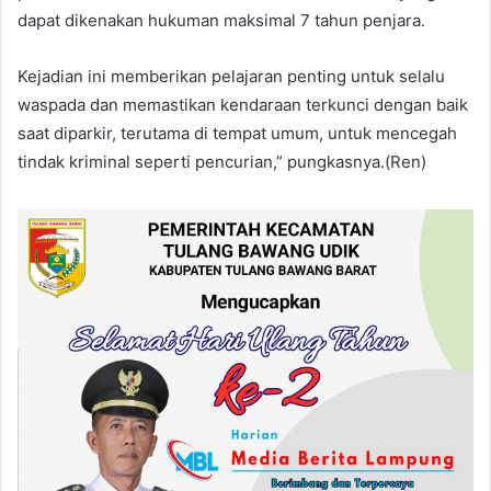
dapat dikenakan hukuman maksimal 7 tahun penjara.
Kejadian ini memberikan pelajaran penting untuk selalu
waspada dan memastikan kendaraan terkunci dengan baik
saat diparkir, terutama di tempat umum, untuk mencegah
tindak kriminal seperti pencurian,” pungkasnya.(Ren)