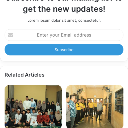
get the new updates!
Lorem ipsum dolor sit amet, consectetur.
Enter
your
Email
address
Related Articles