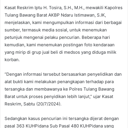
Kasat Reskrim Iptu H. Tosira, S.H., M.H., mewakili Kapolres
Tulang Bawang Barat AKBP Ndaru Istimawan, S.IK,
menjelaskan, kami mengumpulkan informasi dari berbagai
sumber, termasuk media sosial, untuk menemukan
petunjuk mengenai pelaku pencurian. Beberapa hari
kemudian, kami menemukan postingan foto kendaraan
yang mirip di grup jual beli di medsos yang diduga milik
korban.
“Dengan informasi tersebut bersasarkan penyelidikan dan
alat bukti kami melakukan penangkapan terhadap para
tersangka dan membawanya ke Polres Tulang Bawang
Barat untuk proses penyidikan lebih lanjut,” ujar Kasat
Reskrim, Sabtu (20/7/2024).
Sedangkan kasus pencurian ini tersangka dijerat dengan
pasal 363 KUHPidana Sub Pasal 480 KUHPidana yang