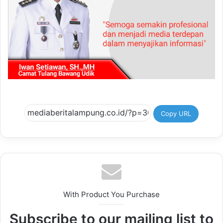
Copy URL
With Product You Purchase
Subscribe to our mailing list to