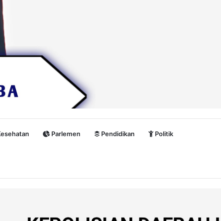
esehatan
Parlemen
Pendidikan
Politik