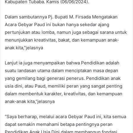
Kabupaten Tubaba. Kamis (06/06/2024).
Dalam sambutannya Pj. Bupati M. Firsada Mengatakan
Acara Gebyar Paud ini bukan hanya sekedar ajang
pertunjukan atau lomba, namun juga sebagai sarana untuk
menunjukkan kreativitas, bakat, dan kemampuan anak-
anak kita,”jelasnya
Lanjut ia juga menyampaikan bahwa Pendidikan adalah
suatu landasan utama dalam menciptakan masa depan
yang gemilang bagi generasi penerus. Pendidikan anak
usia dini, atau Paud, memiliki peran yang sangat penting
dalam membentuk karakter, kreativitas, dan kemampuan
anak-anak kita,”jelasnya
“Saya berharap, melalui acara Gebyar Paud ini, kita semua
dapat semakin memahami betapa pentingnya peran
Pendidikan Anak Usia Dini dalam membangun fondasi