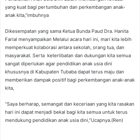
yang kuat bagi pertumbuhan dan perkembangan anak-
anak kita,”imbuhnya
Dikesempatan yang sama Ketua Bunda Paud Dra. Hanita
Farial menyampaikan Melalui acara hari ini, mari kita lebih
memperkuat kolaborasi antara sekolah, orang tua, dan
masyarakat. Serta keterlibatan dan dukungan kita semua
sangat diperlukan agar pendidikan anak usia dini
khususnya di Kabupaten Tubaba dapat terus maju dan
memberikan dampak positif bagi perkembangan anak-anak
kita,
“Saya berharap, semangat dan keceriaan yang kita rasakan
hari ini dapat menjadi bekal bagi kita semua untuk terus
mendukung pendidikan anak usia dini,”Ucapnya.(Ren)