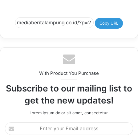
Copy URL
With Product You Purchase
Subscribe to our mailing list to
get the new updates!
Lorem ipsum dolor sit amet, consectetur.
Enter
your
Email