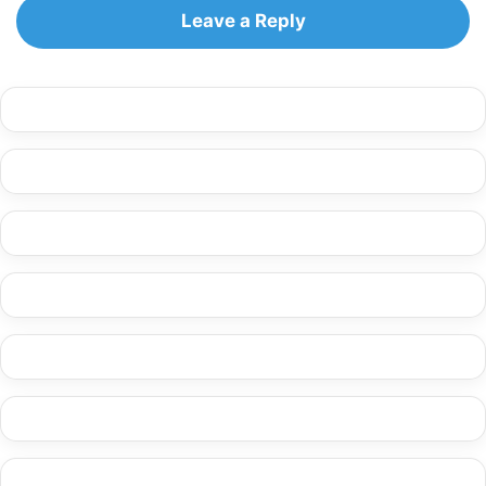
Leave a Reply