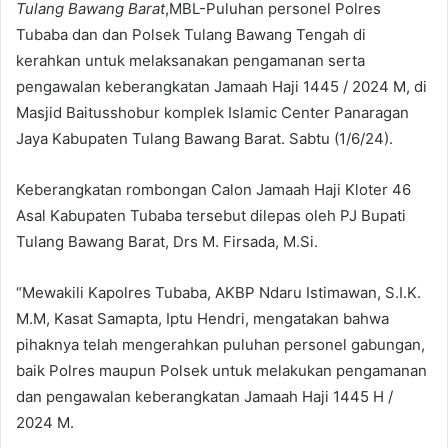
Tulang Bawang Barat
,MBL-Puluhan personel Polres
Tubaba dan dan Polsek Tulang Bawang Tengah di
kerahkan untuk melaksanakan pengamanan serta
pengawalan keberangkatan Jamaah Haji 1445 / 2024 M, di
Masjid Baitusshobur komplek Islamic Center Panaragan
Jaya Kabupaten Tulang Bawang Barat. Sabtu (1/6/24).
Keberangkatan rombongan Calon Jamaah Haji Kloter 46
Asal Kabupaten Tubaba tersebut dilepas oleh PJ Bupati
Tulang Bawang Barat, Drs M. Firsada, M.Si.
“Mewakili Kapolres Tubaba, AKBP Ndaru Istimawan, S.I.K.
M.M, Kasat Samapta, Iptu Hendri, mengatakan bahwa
pihaknya telah mengerahkan puluhan personel gabungan,
baik Polres maupun Polsek untuk melakukan pengamanan
dan pengawalan keberangkatan Jamaah Haji 1445 H /
2024 M.