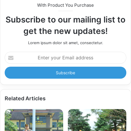
With Product You Purchase
Subscribe to our mailing list to
get the new updates!
Lorem ipsum dolor sit amet, consectetur.
Enter
your
Email
address
Related Articles