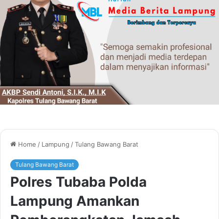
Home
/
Lampung
/
Tulang Bawang Barat
Tulang Bawang Barat
Polres Tubaba Polda
Lampung Amankan