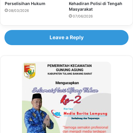
Perselisihan Hukum
Kehadiran Polisi di Tengah
Masyarakat
08/03/2026
07/06/2026
Leave a Reply