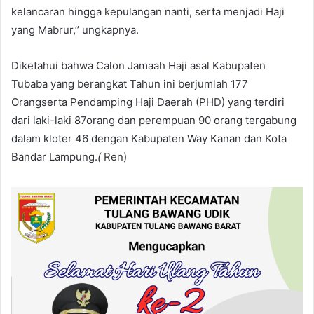
kelancaran hingga kepulangan nanti, serta menjadi Haji
yang Mabrur,’’ ungkapnya.
Diketahui bahwa Calon Jamaah Haji asal Kabupaten
Tubaba yang berangkat Tahun ini berjumlah 177
Orangserta Pendamping Haji Daerah (PHD) yang terdiri
dari laki-laki 87orang dan perempuan 90 orang tergabung
dalam kloter 46 dengan Kabupaten Way Kanan dan Kota
Bandar Lampung.
(
Ren)