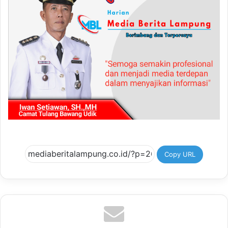
Copy URL