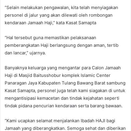
”Selain melakukan pengawalan, kita telah menyiagakan
personel di jalur yang akan dilewati oleh rombongan
kendaraan Jamaah Haji,” kata Kasat Samapta
“Hal tersebut guna memastikan pelaksanaan
pemberangkatan Haji berlangsung dengan aman, tertib
dan lancar,” ujarnya.
Banyaknya keluarga yang mengantar para Calon Jamaah
Haji di Masjid Baitusshobur komplek Islamic Center
Panaragan Jaya Kabupaten Tulang Bawang Barat sambung
Kasat Samapta, personel juga telah kami siagakan di untuk
mengantisipasi kemacetan dan tindak kejahatan seperti
tindak pidana pencurian kendaraan serta barang bawaan.
“Kami ucapkan selamat menjalankan Ibadah HAJI bagi
Jamaah yang diberangkatkan. Semoga sehat dan diberikan