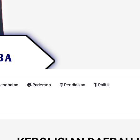
esehatan
Parlemen
Pendidikan
Politik