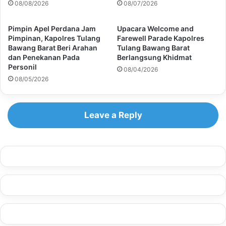
08/08/2026
08/07/2026
Pimpin Apel Perdana Jam
Upacara Welcome and
Pimpinan, Kapolres Tulang
Farewell Parade Kapolres
Bawang Barat Beri Arahan
Tulang Bawang Barat
dan Penekanan Pada
Berlangsung Khidmat
Personil
08/04/2026
08/05/2026
Leave a Reply