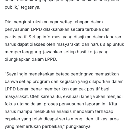
publik,” tegasnya.
Dia menginstruksikan agar setiap tahapan dalam
penyusunan LPPD dilaksanakan secara terbuka dan
partisipatif. Setiap informasi yang disajikan dalam laporan
harus dapat diakses oleh masyarakat, dan harus siap untuk
mempertanggung-jawabkan setiap hasil kerja yang
diungkapkan dalam LPPD.
“Saya ingin menekankan betapa pentingnya memastikan
bahwa setiap program dan kegiatan yang dilaporkan dalam
LPPD benar-benar memberikan dampak positif bagi
masyarakat. Oleh karena itu, evaluasi kinerja akan menjadi
fokus utama dalam proses penyusunan laporan ini. Kita
harus mampu melakukan analisis mendalam terhadap
capaian yang telah dicapai serta meng-iden-tifikasi area
yang memerlukan perbaikan,” pungkasnya.