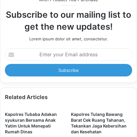
Subscribe to our mailing list to
get the new updates!
Lorem ipsum dolor sit amet, consectetur.
Enter
your
Email
address
Related Articles
Kapolres Tubaba Adakan
Kapolres Tulang Bawang
syukuran Bersama Anak
Barat Cek Ruang Tahanan,
Yatim Untuk Menepati
Tekankan Jaga Kebersihan
Rumah Dinas
dan Kesehatan