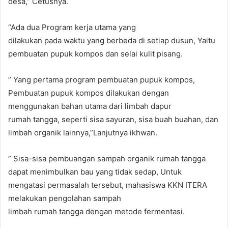
desa,” Cetusnya.
“Ada dua Program kerja utama yang
dilakukan pada waktu yang berbeda di setiap dusun, Yaitu
pembuatan pupuk kompos dan selai kulit pisang.
” Yang pertama program pembuatan pupuk kompos,
Pembuatan pupuk kompos dilakukan dengan
menggunakan bahan utama dari limbah dapur
rumah tangga, seperti sisa sayuran, sisa buah buahan, dan
limbah organik lainnya,”Lanjutnya ikhwan.
” Sisa-sisa pembuangan sampah organik rumah tangga
dapat menimbulkan bau yang tidak sedap, Untuk
mengatasi permasalah tersebut, mahasiswa KKN ITERA
melakukan pengolahan sampah
limbah rumah tangga dengan metode fermentasi.