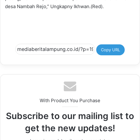
desa Nambah Rejo,” Ungkapny Ikhwan.(Red).
Copy URL
With Product You Purchase
Subscribe to our mailing list to
get the new updates!