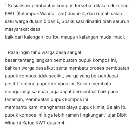
” Sosialisasi pembuatan kompos tersebut dilakan di kebun
KWT (Kelompok Wanita Tani) dusun 4, dan rumah salah
satu warga dusun 5 dan 6, Sosialisasi dihadiri oleh seluruh
masyarakat desa
baik dari kalangan ibu-ibu maupun kalangan muda-mudi.
” Rasa ingin tahu warga desa sangat
besar tentang langkah pembuatan pupuk kompos ini,
bahkan warga desa ikut serta membatu proses pembuatan
pupuk kompos tidak sedikit, warga yang berpendapat
positif tentang pupuk kompos ini, Selain membatu
mengurangi sampah juga dapat bermanfaat baik pada
tanaman, Pembuatan pupuk kompos ini
membantu kami menghemat biaya pupuk kimia, Selain itu
pupuk kompos ini juga lebih ramah lingkungan,” ujar Bibit
Winarni Ketua KWT dusun 4.