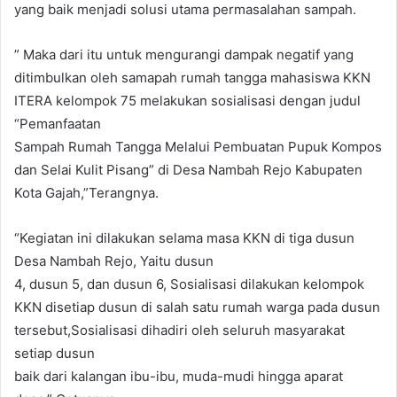
yang baik menjadi solusi utama permasalahan sampah.
” Maka dari itu untuk mengurangi dampak negatif yang
ditimbulkan oleh samapah rumah tangga mahasiswa KKN
ITERA kelompok 75 melakukan sosialisasi dengan judul
“Pemanfaatan
Sampah Rumah Tangga Melalui Pembuatan Pupuk Kompos
dan Selai Kulit Pisang” di Desa Nambah Rejo Kabupaten
Kota Gajah,”Terangnya.
“Kegiatan ini dilakukan selama masa KKN di tiga dusun
Desa Nambah Rejo, Yaitu dusun
4, dusun 5, dan dusun 6, Sosialisasi dilakukan kelompok
KKN disetiap dusun di salah satu rumah warga pada dusun
tersebut,Sosialisasi dihadiri oleh seluruh masyarakat
setiap dusun
baik dari kalangan ibu-ibu, muda-mudi hingga aparat