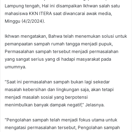
Lampung tengah, Hal ini disampaikan Ikhwan salah satu
mahasiswa KKN ITERA saat diwancarai awak media,
Minggu (4/2/2024).
Ikhwan mengatakan, Bahwa telah menemukan solusi untuk
pemanpaatan sampah rumah tangga menjadi pupuk,
Permasalahan sampah tersebut menjadi permasalahan
yang sangat serius yang di hadapi masyarakat pada
umumnya.
“Saat ini permasalahan sampah bukan lagi sekedar
masalah kebersihan dan lingkungan saja, akan tetapi
menjadi masalah sosial yang berpotensi
menimbulkan banyak dampak negatif,” Jelasnya.
“Pengolahan sampah telah menjadi fokus utama untuk
mengatasi permasalahan tersebut, Pengolahan sampah