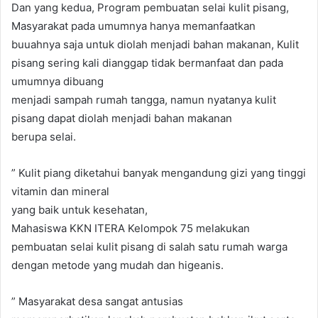
Dan yang kedua, Program pembuatan selai kulit pisang,
Masyarakat pada umumnya hanya memanfaatkan
buuahnya saja untuk diolah menjadi bahan makanan, Kulit
pisang sering kali dianggap tidak bermanfaat dan pada
umumnya dibuang
menjadi sampah rumah tangga, namun nyatanya kulit
pisang dapat diolah menjadi bahan makanan
berupa selai.
” Kulit piang diketahui banyak mengandung gizi yang tinggi
vitamin dan mineral
yang baik untuk kesehatan,
Mahasiswa KKN ITERA Kelompok 75 melakukan
pembuatan selai kulit pisang di salah satu rumah warga
dengan metode yang mudah dan higeanis.
” Masyarakat desa sangat antusias