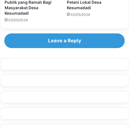
Publik yang Ramah Bagi
Petani Lokal Desa
Masyarakat Desa
Kesumadadi
Kesumadadi
02/05/2024
02/05/2024
Leave a Reply