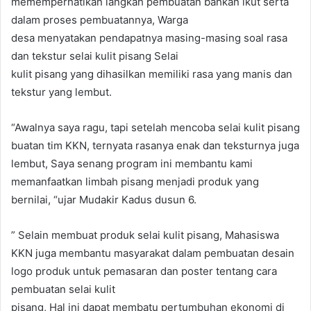
mememperhatikan langkah pembuatan bahkan ikut serta
dalam proses pembuatannya, Warga
desa menyatakan pendapatnya masing-masing soal rasa
dan tekstur selai kulit pisang Selai
kulit pisang yang dihasilkan memiliki rasa yang manis dan
tekstur yang lembut.
“Awalnya saya ragu, tapi setelah mencoba selai kulit pisang
buatan tim KKN, ternyata rasanya enak dan teksturnya juga
lembut, Saya senang program ini membantu kami
memanfaatkan limbah pisang menjadi produk yang
bernilai, “ujar Mudakir Kadus dusun 6.
” Selain membuat produk selai kulit pisang, Mahasiswa
KKN juga membantu masyarakat dalam pembuatan desain
logo produk untuk pemasaran dan poster tentang cara
pembuatan selai kulit
pisang, Hal ini dapat membatu pertumbuhan ekonomi di