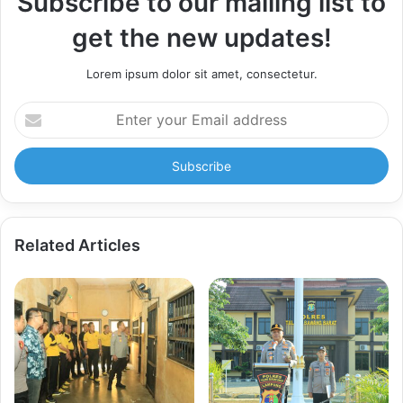
Subscribe to our mailing list to
get the new updates!
Lorem ipsum dolor sit amet, consectetur.
Enter
your
Email
address
Related Articles