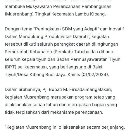
membuka Musyawarah Perencanaan Pembangunan
(Musrenbang) Tingkat Kecamatan Lambu Kibang.
Dengan tema “Peningkatan SDM yang Adaptif dan Inovatif
Dalam Mendukung Produktivitas Daerah”, kegiatan
tersebut diikuti seluruh perangkat daerah dilingkungan
Pemerintah Kabupaten (Pemkab) Tubaba dan dihadiri
seluruh kepala tiyuh dan Badan Permusyawaratan Tiyuh
(BPT) se-kecamatan, yang berlangsung di Balai
Tiyuh/Desa Kibang Budi Jaya. Kamis (01/02/2024).
Dalam arahannya, Pj. Bupati M. Firsada mengatakan,
kegiatan Musrenbang merupakan program tetap yang
dilaksanakan setiap tahun dan merupakan bagian yang
tidak terpisahkan dari mekanisme perencanaan.
“Kegiatan Musrenbang ini dilaksanakan secara berjenjang,