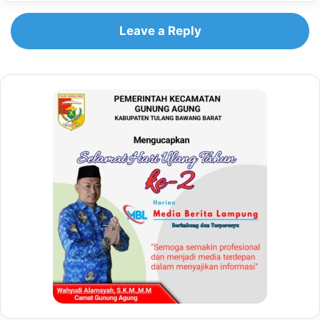
Leave a Reply