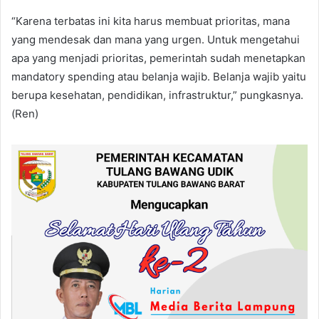
“Karena terbatas ini kita harus membuat prioritas, mana
yang mendesak dan mana yang urgen. Untuk mengetahui
apa yang menjadi prioritas, pemerintah sudah menetapkan
mandatory spending atau belanja wajib. Belanja wajib yaitu
berupa kesehatan, pendidikan, infrastruktur,” pungkasnya.
(Ren)