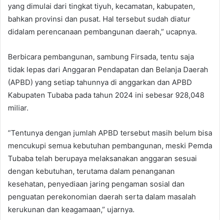
yang dimulai dari tingkat tiyuh, kecamatan, kabupaten,
bahkan provinsi dan pusat. Hal tersebut sudah diatur
didalam perencanaan pembangunan daerah,” ucapnya.
Berbicara pembangunan, sambung Firsada, tentu saja
tidak lepas dari Anggaran Pendapatan dan Belanja Daerah
(APBD) yang setiap tahunnya di anggarkan dan APBD
Kabupaten Tubaba pada tahun 2024 ini sebesar 928,048
miliar.
“Tentunya dengan jumlah APBD tersebut masih belum bisa
mencukupi semua kebutuhan pembangunan, meski Pemda
Tubaba telah berupaya melaksanakan anggaran sesuai
dengan kebutuhan, terutama dalam penanganan
kesehatan, penyediaan jaring pengaman sosial dan
penguatan perekonomian daerah serta dalam masalah
kerukunan dan keagamaan,” ujarnya.