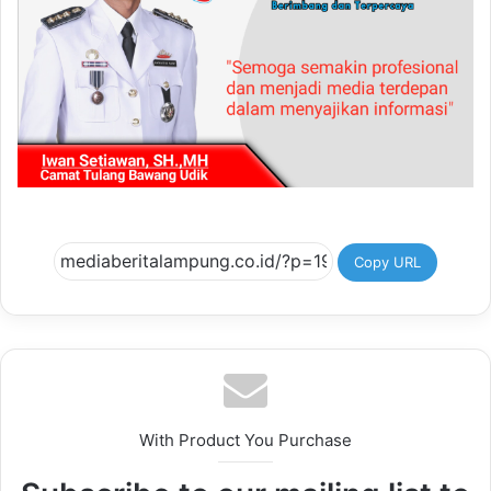
Copy URL
With Product You Purchase