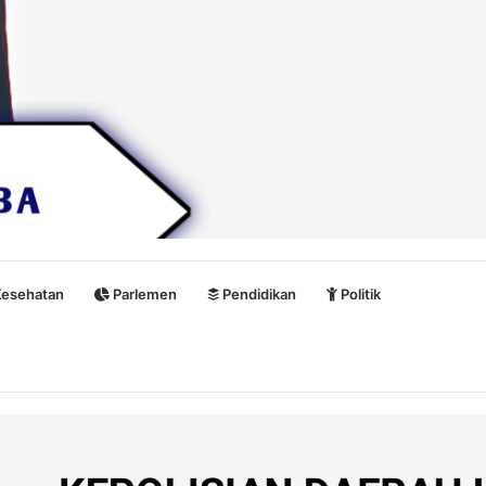
esehatan
Parlemen
Pendidikan
Politik