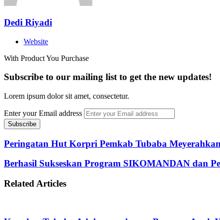
Dedi Riyadi
Website
With Product You Purchase
Subscribe to our mailing list to get the new updates!
Lorem ipsum dolor sit amet, consectetur.
Enter your Email address
Peringatan Hut Korpri Pemkab Tubaba Meyerahkan
Berhasil Sukseskan Program SIKOMANDAN dan Pe
Related Articles