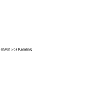
Bangun Pos Kamling