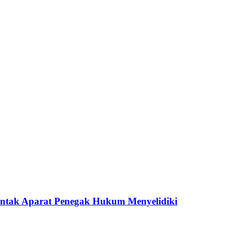
intak Aparat Penegak Hukum Menyelidiki