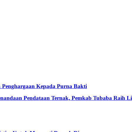
 Penghargaan Kepada Purna Bakti
nandaan Pendataan Ternak, Pemkab Tubaba Raih L