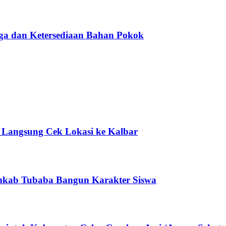
a dan Ketersediaan Bahan Pokok
 Langsung Cek Lokasi ke Kalbar
kab Tubaba Bangun Karakter Siswa