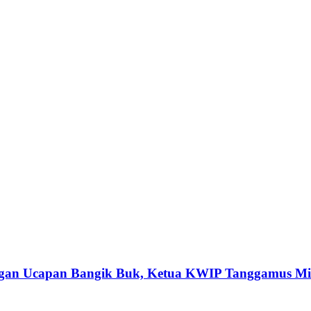
Dengan Ucapan Bangik Buk, Ketua KWIP Tanggamus M