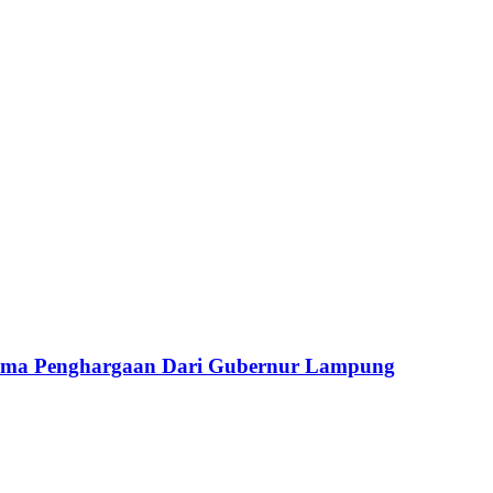
ima Penghargaan Dari Gubernur Lampung