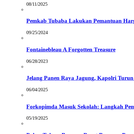
08/11/2025
Pemkab Tubaba Lakukan Pemantuan Harg
09/25/2024
Fontainebleau A Forgotten Treasure
06/28/2023
Jelang Panen Raya Jagung, Kapolri Turun
06/04/2025
Forkopimda Masuk Sekolah: Langkah Pem
05/19/2025